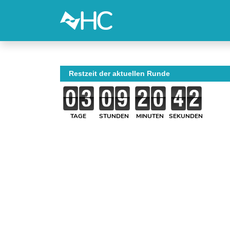
Restzeit der aktuellen Runde
TAGE
STUNDEN
MINUTEN
SEKUNDEN