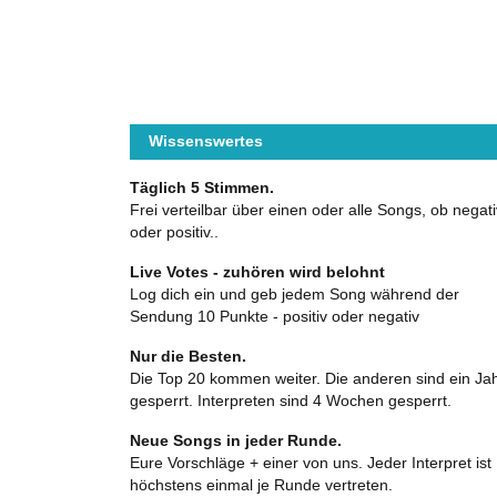
Wissenswertes
Täglich 5 Stimmen.
Frei verteilbar über einen oder alle Songs, ob negati
oder positiv..
Live Votes - zuhören wird belohnt
Log dich ein und geb jedem Song während der
Sendung 10 Punkte - positiv oder negativ
Nur die Besten.
Die Top 20 kommen weiter. Die anderen sind ein Ja
gesperrt. Interpreten sind 4 Wochen gesperrt.
Neue Songs in jeder Runde.
Eure Vorschläge + einer von uns. Jeder Interpret ist
höchstens einmal je Runde vertreten.