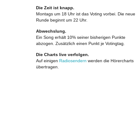
Die Zeit ist knapp.
Montags um 18 Uhr ist das Voting vorbei. Die neue
Runde beginnt um 22 Uhr.
Abwechslung.
Ein Song erhält 10% seiner bisherigen Punkte
abzogen. Zusätzlich einen Punkt je Votingtag.
Die Charts live verfolgen.
Auf einigen
Radiosendern
werden die Hörercharts
übertragen.