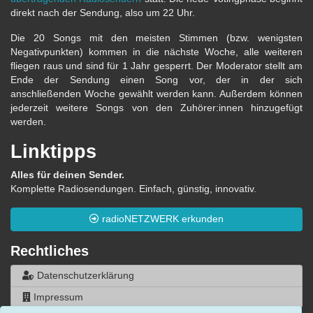
direkt nach der Sendung, also um 22 Uhr.
Die 20 Songs mit den meisten Stimmen (bzw. wenigsten
Negativpunkten) kommen in die nächste Woche, alle weiteren
fliegen raus und sind für 1 Jahr gesperrt. Der Moderator stellt am
Ende der Sendung einen Song vor, der in der sich
anschließenden Woche gewählt werden kann. Außerdem können
jederzeit weitere Songs von den Zuhörer:innen hinzugefügt
werden.
Linktipps
Alles für deinen Sender.
Komplette Radiosendungen. Einfach, günstig, innovativ.
radioNETZWERK erkunden
Rechtliches
Datenschutzerklärung
Impressum