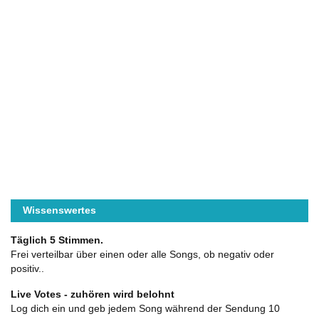
Wissenswertes
Täglich 5 Stimmen.
Frei verteilbar über einen oder alle Songs, ob negativ oder
positiv..
Live Votes - zuhören wird belohnt
Log dich ein und geb jedem Song während der Sendung 10