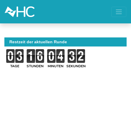
Restzeit der aktuellen Runde
TAGE
STUNDEN
MINUTEN
SEKUNDEN