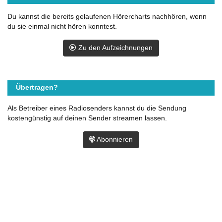
Du kannst die bereits gelaufenen Hörercharts nachhören, wenn
du sie einmal nicht hören konntest.
Zu den Aufzeichnungen
Übertragen?
Als Betreiber eines Radiosenders kannst du die Sendung
kostengünstig auf deinen Sender streamen lassen.
Abonnieren