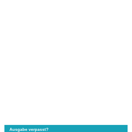
Ausgabe verpasst?