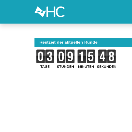
Restzeit der aktuellen Runde
TAGE
STUNDEN
MINUTEN
SEKUNDEN