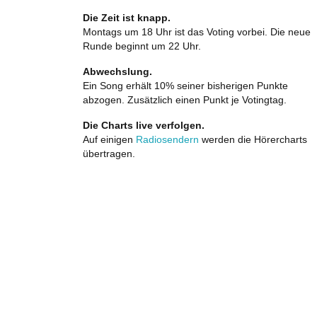
Die Zeit ist knapp.
Montags um 18 Uhr ist das Voting vorbei. Die neue
Runde beginnt um 22 Uhr.
Abwechslung.
Ein Song erhält 10% seiner bisherigen Punkte
abzogen. Zusätzlich einen Punkt je Votingtag.
Die Charts live verfolgen.
Auf einigen
Radiosendern
werden die Hörercharts
übertragen.