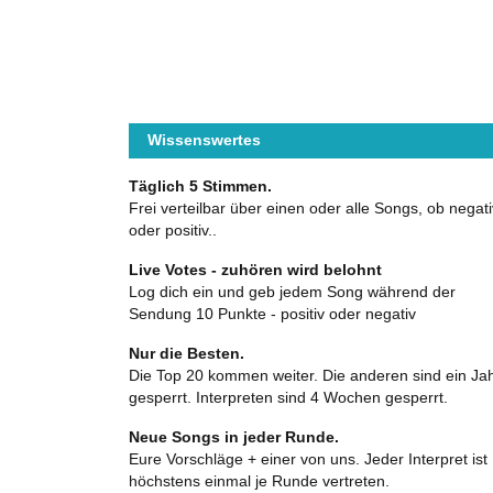
Wissenswertes
Täglich 5 Stimmen.
Frei verteilbar über einen oder alle Songs, ob negati
oder positiv..
Live Votes - zuhören wird belohnt
Log dich ein und geb jedem Song während der
Sendung 10 Punkte - positiv oder negativ
Nur die Besten.
Die Top 20 kommen weiter. Die anderen sind ein Ja
gesperrt. Interpreten sind 4 Wochen gesperrt.
Neue Songs in jeder Runde.
Eure Vorschläge + einer von uns. Jeder Interpret ist
höchstens einmal je Runde vertreten.