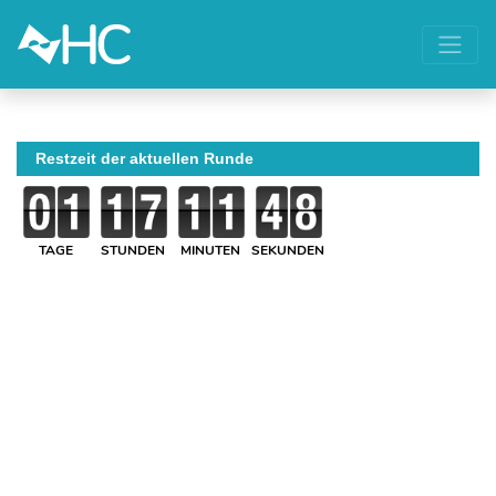
Restzeit der aktuellen Runde
TAGE
STUNDEN
MINUTEN
SEKUNDEN