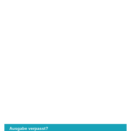
Ausgabe verpasst?