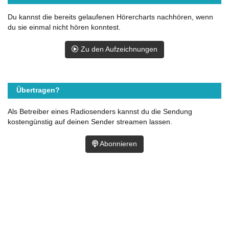
Du kannst die bereits gelaufenen Hörercharts nachhören, wenn
du sie einmal nicht hören konntest.
Zu den Aufzeichnungen
Übertragen?
Als Betreiber eines Radiosenders kannst du die Sendung
kostengünstig auf deinen Sender streamen lassen.
Abonnieren