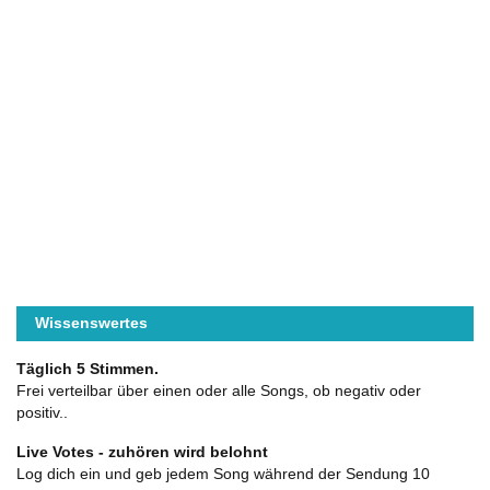
Wissenswertes
Täglich 5 Stimmen.
Frei verteilbar über einen oder alle Songs, ob negativ oder
positiv..
Live Votes - zuhören wird belohnt
Log dich ein und geb jedem Song während der Sendung 10