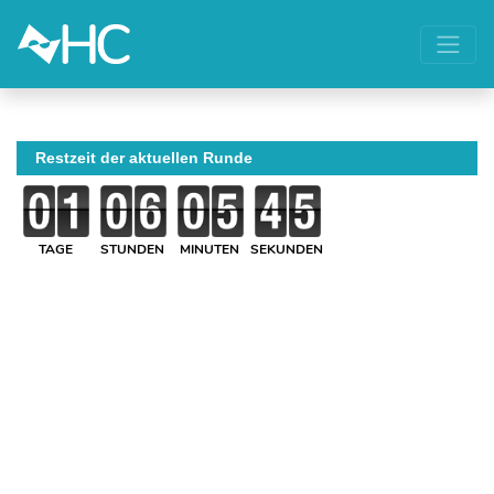
Restzeit der aktuellen Runde
TAGE
STUNDEN
MINUTEN
SEKUNDEN