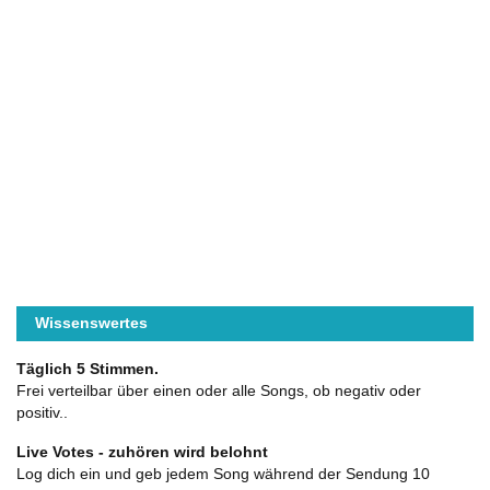
Wissenswertes
Täglich 5 Stimmen.
Frei verteilbar über einen oder alle Songs, ob negativ oder
positiv..
Live Votes - zuhören wird belohnt
Log dich ein und geb jedem Song während der Sendung 10