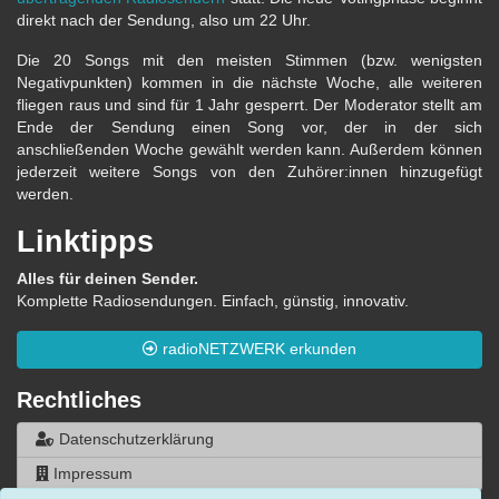
direkt nach der Sendung, also um 22 Uhr.
Die 20 Songs mit den meisten Stimmen (bzw. wenigsten
Negativpunkten) kommen in die nächste Woche, alle weiteren
fliegen raus und sind für 1 Jahr gesperrt. Der Moderator stellt am
Ende der Sendung einen Song vor, der in der sich
anschließenden Woche gewählt werden kann. Außerdem können
jederzeit weitere Songs von den Zuhörer:innen hinzugefügt
werden.
Linktipps
Alles für deinen Sender.
Komplette Radiosendungen. Einfach, günstig, innovativ.
radioNETZWERK erkunden
Rechtliches
Datenschutzerklärung
Impressum