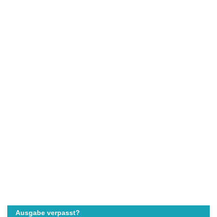
Ausgabe verpasst?