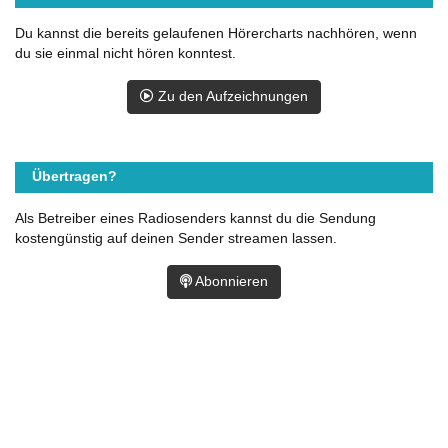
Du kannst die bereits gelaufenen Hörercharts nachhören, wenn
du sie einmal nicht hören konntest.
Zu den Aufzeichnungen
Übertragen?
Als Betreiber eines Radiosenders kannst du die Sendung
kostengünstig auf deinen Sender streamen lassen.
Abonnieren