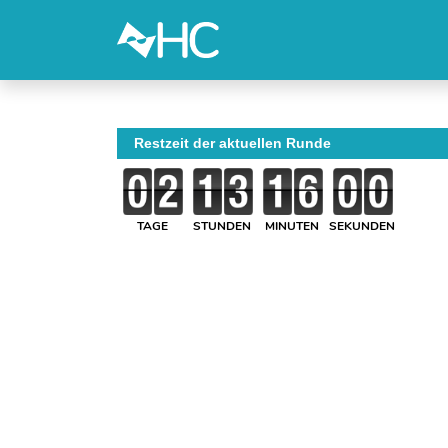
Restzeit der aktuellen Runde
TAGE
STUNDEN
MINUTEN
SEKUNDEN