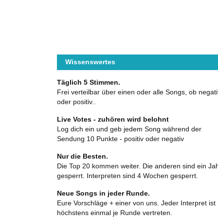
Wissenswertes
Täglich 5 Stimmen.
Frei verteilbar über einen oder alle Songs, ob negati
oder positiv..
Live Votes - zuhören wird belohnt
Log dich ein und geb jedem Song während der
Sendung 10 Punkte - positiv oder negativ
Nur die Besten.
Die Top 20 kommen weiter. Die anderen sind ein Ja
gesperrt. Interpreten sind 4 Wochen gesperrt.
Neue Songs in jeder Runde.
Eure Vorschläge + einer von uns. Jeder Interpret ist
höchstens einmal je Runde vertreten.