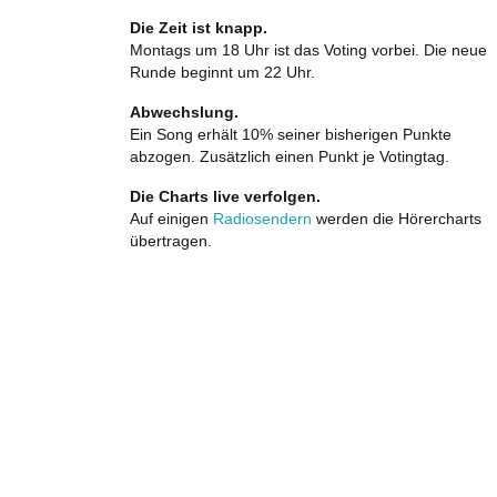
Die Zeit ist knapp.
Montags um 18 Uhr ist das Voting vorbei. Die neue
Runde beginnt um 22 Uhr.
Abwechslung.
Ein Song erhält 10% seiner bisherigen Punkte
abzogen. Zusätzlich einen Punkt je Votingtag.
Die Charts live verfolgen.
Auf einigen
Radiosendern
werden die Hörercharts
übertragen.