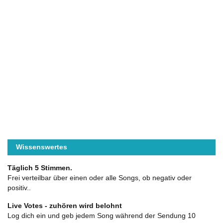
Wissenswertes
Täglich 5 Stimmen.
Frei verteilbar über einen oder alle Songs, ob negativ oder
positiv..
Live Votes - zuhören wird belohnt
Log dich ein und geb jedem Song während der Sendung 10