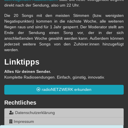
direkt nach der Sendung, also um 22 Uhr.
Die 20 Songs mit den meisten Stimmen (bzw. wenigsten
Negativpunkten) kommen in die nächste Woche, alle weiteren
fliegen raus und sind für 1 Jahr gesperrt. Der Moderator stellt am
Ende der Sendung einen Song vor, der in der sich
anschließenden Woche gewählt werden kann. Außerdem können
jederzeit weitere Songs von den Zuhörer:innen hinzugefügt
werden.
Linktipps
Alles für deinen Sender.
Komplette Radiosendungen. Einfach, günstig, innovativ.
radioNETZWERK erkunden
Rechtliches
Datenschutzerklärung
Impressum