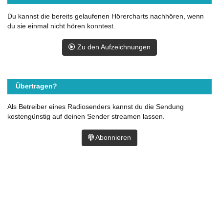
Du kannst die bereits gelaufenen Hörercharts nachhören, wenn
du sie einmal nicht hören konntest.
Zu den Aufzeichnungen
Übertragen?
Als Betreiber eines Radiosenders kannst du die Sendung
kostengünstig auf deinen Sender streamen lassen.
Abonnieren