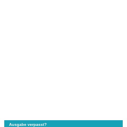
Ausgabe verpasst?