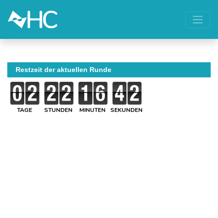
Restzeit der aktuellen Runde
TAGE
STUNDEN
MINUTEN
SEKUNDEN