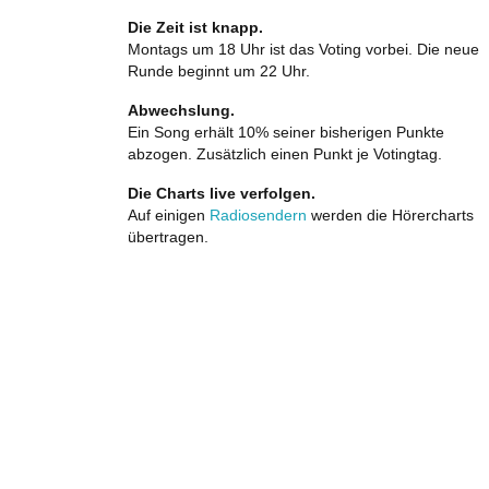
Die Zeit ist knapp.
Montags um 18 Uhr ist das Voting vorbei. Die neue
Runde beginnt um 22 Uhr.
Abwechslung.
Ein Song erhält 10% seiner bisherigen Punkte
abzogen. Zusätzlich einen Punkt je Votingtag.
Die Charts live verfolgen.
Auf einigen
Radiosendern
werden die Hörercharts
übertragen.