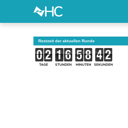
Restzeit der aktuellen Runde
TAGE
STUNDEN
MINUTEN
SEKUNDEN