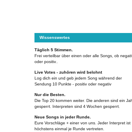
Wissenswertes
Täglich 5 Stimmen.
Frei verteilbar über einen oder alle Songs, ob negati
oder positiv..
Live Votes - zuhören wird belohnt
Log dich ein und geb jedem Song während der
Sendung 10 Punkte - positiv oder negativ
Nur die Besten.
Die Top 20 kommen weiter. Die anderen sind ein Ja
gesperrt. Interpreten sind 4 Wochen gesperrt.
Neue Songs in jeder Runde.
Eure Vorschläge + einer von uns. Jeder Interpret ist
höchstens einmal je Runde vertreten.