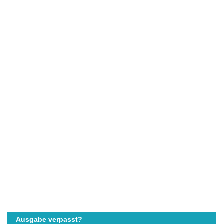
Ausgabe verpasst?