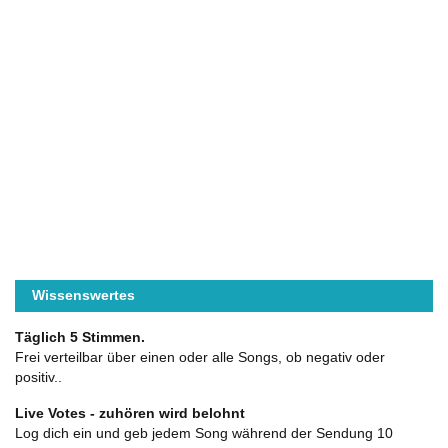
Wissenswertes
Täglich 5 Stimmen.
Frei verteilbar über einen oder alle Songs, ob negativ oder
positiv..
Live Votes - zuhören wird belohnt
Log dich ein und geb jedem Song während der Sendung 10