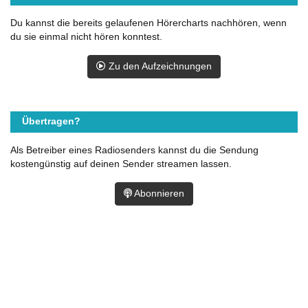
Du kannst die bereits gelaufenen Hörercharts nachhören, wenn
du sie einmal nicht hören konntest.
Zu den Aufzeichnungen
Übertragen?
Als Betreiber eines Radiosenders kannst du die Sendung
kostengünstig auf deinen Sender streamen lassen.
Abonnieren