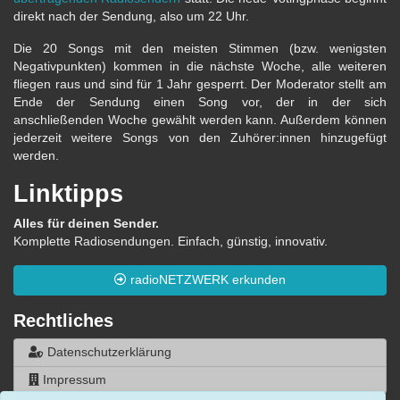
direkt nach der Sendung, also um 22 Uhr.
Die 20 Songs mit den meisten Stimmen (bzw. wenigsten
Negativpunkten) kommen in die nächste Woche, alle weiteren
fliegen raus und sind für 1 Jahr gesperrt. Der Moderator stellt am
Ende der Sendung einen Song vor, der in der sich
anschließenden Woche gewählt werden kann. Außerdem können
jederzeit weitere Songs von den Zuhörer:innen hinzugefügt
werden.
Linktipps
Alles für deinen Sender.
Komplette Radiosendungen. Einfach, günstig, innovativ.
radioNETZWERK erkunden
Rechtliches
Datenschutzerklärung
Impressum