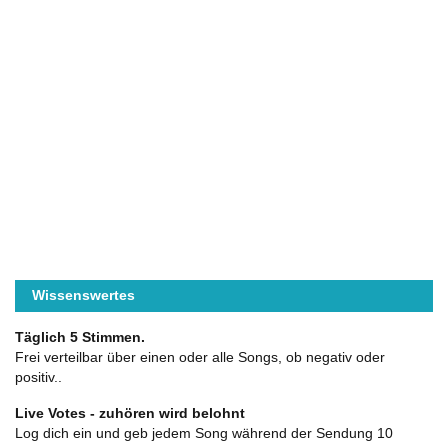
Wissenswertes
Täglich 5 Stimmen.
Frei verteilbar über einen oder alle Songs, ob negativ oder
positiv..
Live Votes - zuhören wird belohnt
Log dich ein und geb jedem Song während der Sendung 10