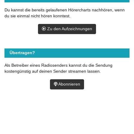
Du kannst die bereits gelaufenen Hörercharts nachhören, wenn
du sie einmal nicht hören konntest.
Zu den Aufzeichnungen
Übertragen?
Als Betreiber eines Radiosenders kannst du die Sendung
kostengünstig auf deinen Sender streamen lassen.
Abonnieren