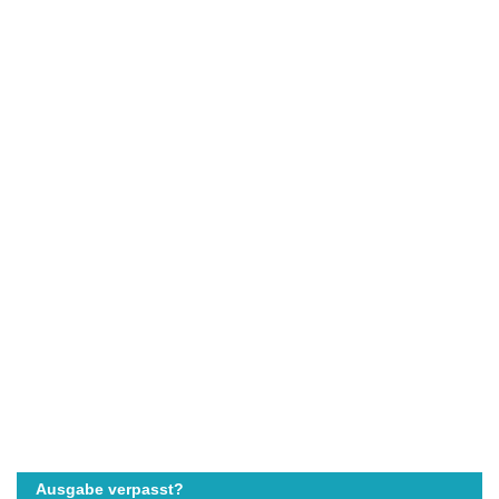
Ausgabe verpasst?