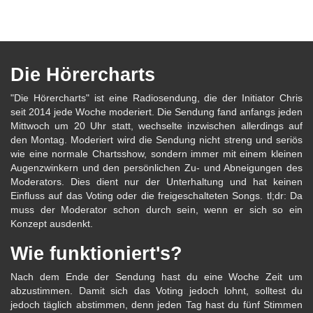
Die Hörercharts
"Die Hörercharts" ist eine Radiosendung, die der Initiator Chris
seit 2014 jede Woche moderiert. Die Sendung fand anfangs jeden
Mittwoch um 20 Uhr statt, wechselte inzwischen allerdings auf
den Montag. Moderiert wird die Sendung nicht streng und seriös
wie eine normale Chartsshow, sondern immer mit einem kleinen
Augenzwinkern und den persönlichen Zu- und Abneigungen des
Moderators. Dies dient nur der Unterhaltung und hat keinen
Einfluss auf das Voting oder die freigeschalteten Songs. tl;dr: Da
muss der Moderator schon durch sein, wenn er sich so ein
Konzept ausdenkt.
Wie funktioniert's?
Nach dem Ende der Sendung hast du eine Woche Zeit um
abzustimmen. Damit sich das Voting jedoch lohnt, solltest du
jedoch täglich abstimmen, denn jeden Tag hast du fünf Stimmen