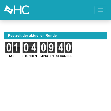
Restzeit der aktuellen Runde
TAGE
STUNDEN
MINUTEN
SEKUNDEN