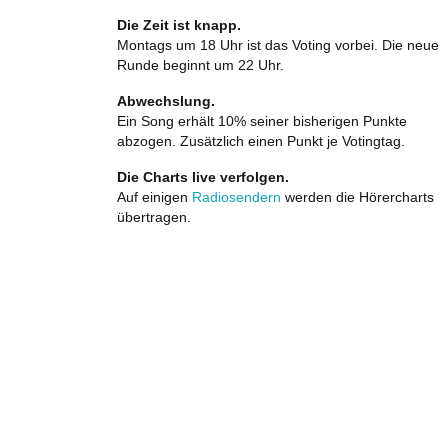
Die Zeit ist knapp.
Montags um 18 Uhr ist das Voting vorbei. Die neue
Runde beginnt um 22 Uhr.
Abwechslung.
Ein Song erhält 10% seiner bisherigen Punkte
abzogen. Zusätzlich einen Punkt je Votingtag.
Die Charts live verfolgen.
Auf einigen
Radiosendern
werden die Hörercharts
übertragen.