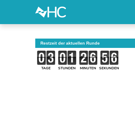
Restzeit der aktuellen Runde
TAGE
STUNDEN
MINUTEN
SEKUNDEN