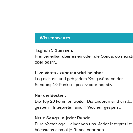
Wissenswertes
Täglich 5 Stimmen.
Frei verteilbar über einen oder alle Songs, ob negati
oder positiv..
Live Votes - zuhören wird belohnt
Log dich ein und geb jedem Song während der
Sendung 10 Punkte - positiv oder negativ
Nur die Besten.
Die Top 20 kommen weiter. Die anderen sind ein Ja
gesperrt. Interpreten sind 4 Wochen gesperrt.
Neue Songs in jeder Runde.
Eure Vorschläge + einer von uns. Jeder Interpret ist
höchstens einmal je Runde vertreten.