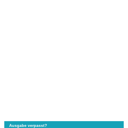
Ausgabe verpasst?