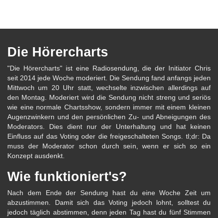
Die Hörercharts
"Die Hörercharts" ist eine Radiosendung, die der Initiator Chris
seit 2014 jede Woche moderiert. Die Sendung fand anfangs jeden
Mittwoch um 20 Uhr statt, wechselte inzwischen allerdings auf
den Montag. Moderiert wird die Sendung nicht streng und seriös
wie eine normale Chartsshow, sondern immer mit einem kleinen
Augenzwinkern und den persönlichen Zu- und Abneigungen des
Moderators. Dies dient nur der Unterhaltung und hat keinen
Einfluss auf das Voting oder die freigeschalteten Songs. tl;dr: Da
muss der Moderator schon durch sein, wenn er sich so ein
Konzept ausdenkt.
Wie funktioniert's?
Nach dem Ende der Sendung hast du eine Woche Zeit um
abzustimmen. Damit sich das Voting jedoch lohnt, solltest du
jedoch täglich abstimmen, denn jeden Tag hast du fünf Stimmen