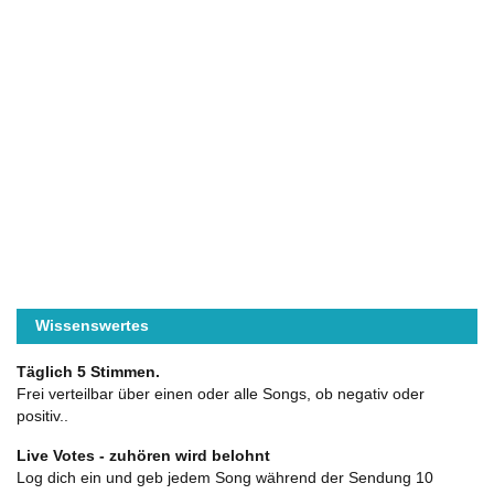
Wissenswertes
Täglich 5 Stimmen.
Frei verteilbar über einen oder alle Songs, ob negativ oder
positiv..
Live Votes - zuhören wird belohnt
Log dich ein und geb jedem Song während der Sendung 10