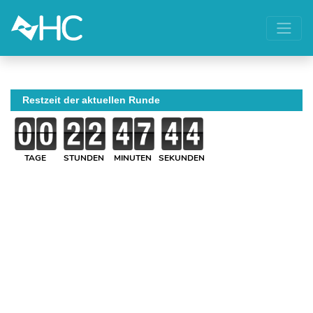
Restzeit der aktuellen Runde
TAGE
STUNDEN
MINUTEN
SEKUNDEN