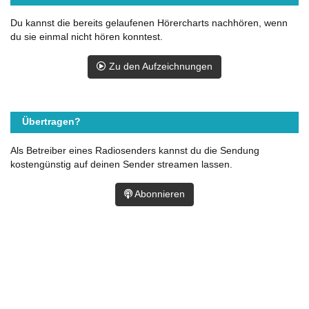
Du kannst die bereits gelaufenen Hörercharts nachhören, wenn
du sie einmal nicht hören konntest.
Zu den Aufzeichnungen
Übertragen?
Als Betreiber eines Radiosenders kannst du die Sendung
kostengünstig auf deinen Sender streamen lassen.
Abonnieren