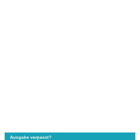
Ausgabe verpasst?