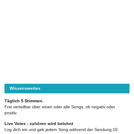
Wissenswertes
Täglich 5 Stimmen.
Frei verteilbar über einen oder alle Songs, ob negativ oder
positiv..
Live Votes - zuhören wird belohnt
Log dich ein und geb jedem Song während der Sendung 10