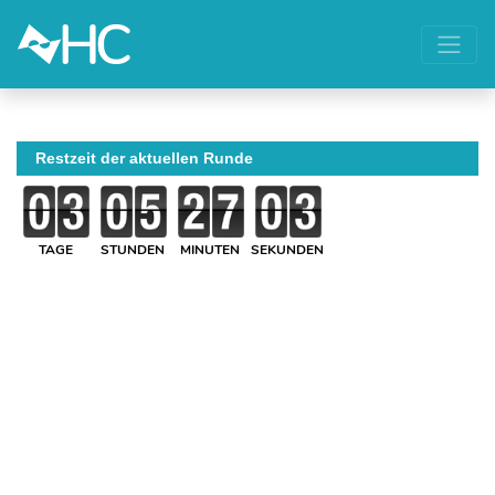
Restzeit der aktuellen Runde
TAGE
STUNDEN
MINUTEN
SEKUNDEN