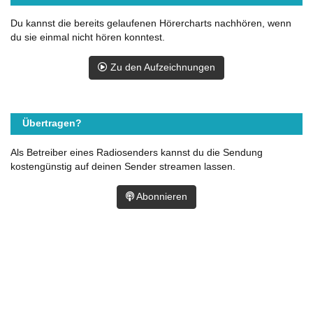
Du kannst die bereits gelaufenen Hörercharts nachhören, wenn
du sie einmal nicht hören konntest.
Zu den Aufzeichnungen
Übertragen?
Als Betreiber eines Radiosenders kannst du die Sendung
kostengünstig auf deinen Sender streamen lassen.
Abonnieren