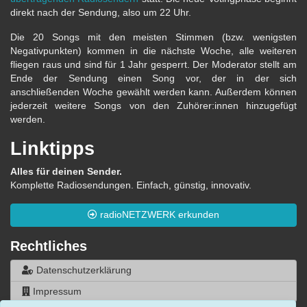
direkt nach der Sendung, also um 22 Uhr.
Die 20 Songs mit den meisten Stimmen (bzw. wenigsten
Negativpunkten) kommen in die nächste Woche, alle weiteren
fliegen raus und sind für 1 Jahr gesperrt. Der Moderator stellt am
Ende der Sendung einen Song vor, der in der sich
anschließenden Woche gewählt werden kann. Außerdem können
jederzeit weitere Songs von den Zuhörer:innen hinzugefügt
werden.
Linktipps
Alles für deinen Sender.
Komplette Radiosendungen. Einfach, günstig, innovativ.
radioNETZWERK erkunden
Rechtliches
Datenschutzerklärung
Impressum