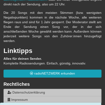
direkt nach der Sendung, also um 22 Uhr.
Die 20 Songs mit den meisten Stimmen (bzw. wenigsten
Negativpunkten) kommen in die nächste Woche, alle weiteren
fliegen raus und sind für 1 Jahr gesperrt. Der Moderator stellt am
Ende der Sendung einen Song vor, der in der sich
anschließenden Woche gewählt werden kann. Außerdem können
jederzeit weitere Songs von den Zuhörer:innen hinzugefügt
werden.
Linktipps
Alles für deinen Sender.
Komplette Radiosendungen. Einfach, günstig, innovativ.
radioNETZWERK erkunden
Rechtliches
Datenschutzerklärung
Impressum