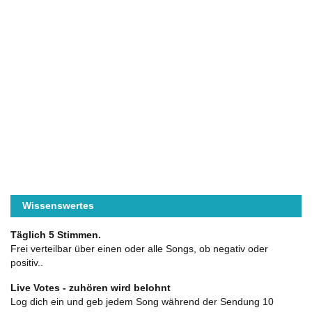
Wissenswertes
Täglich 5 Stimmen.
Frei verteilbar über einen oder alle Songs, ob negativ oder
positiv..
Live Votes - zuhören wird belohnt
Log dich ein und geb jedem Song während der Sendung 10