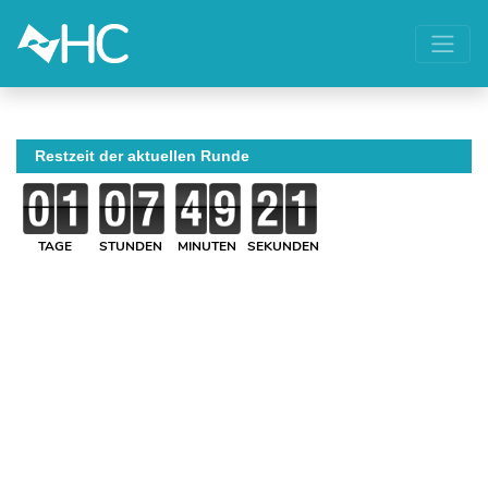
Restzeit der aktuellen Runde
TAGE
STUNDEN
MINUTEN
SEKUNDEN