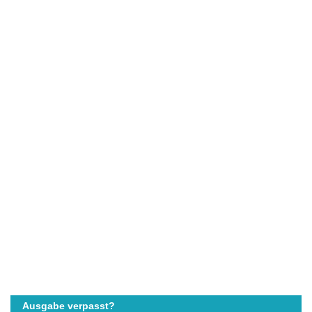
Ausgabe verpasst?