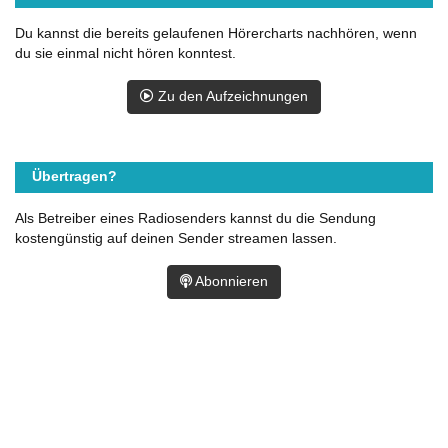
Du kannst die bereits gelaufenen Hörercharts nachhören, wenn
du sie einmal nicht hören konntest.
Zu den Aufzeichnungen
Übertragen?
Als Betreiber eines Radiosenders kannst du die Sendung
kostengünstig auf deinen Sender streamen lassen.
Abonnieren