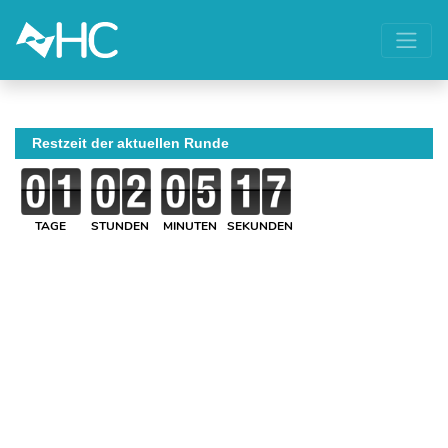
Restzeit der aktuellen Runde
TAGE
STUNDEN
MINUTEN
SEKUNDEN