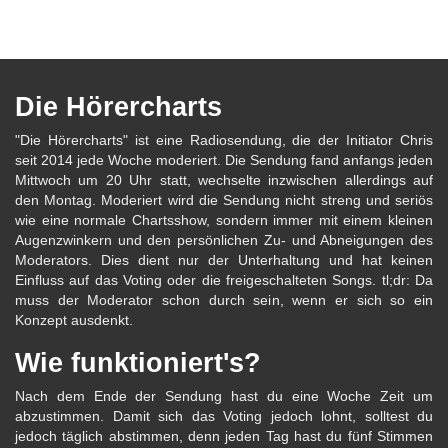
Die Hörercharts
"Die Hörercharts" ist eine Radiosendung, die der Initiator Chris
seit 2014 jede Woche moderiert. Die Sendung fand anfangs jeden
Mittwoch um 20 Uhr statt, wechselte inzwischen allerdings auf
den Montag. Moderiert wird die Sendung nicht streng und seriös
wie eine normale Chartsshow, sondern immer mit einem kleinen
Augenzwinkern und den persönlichen Zu- und Abneigungen des
Moderators. Dies dient nur der Unterhaltung und hat keinen
Einfluss auf das Voting oder die freigeschalteten Songs. tl;dr: Da
muss der Moderator schon durch sein, wenn er sich so ein
Konzept ausdenkt.
Wie funktioniert's?
Nach dem Ende der Sendung hast du eine Woche Zeit um
abzustimmen. Damit sich das Voting jedoch lohnt, solltest du
jedoch täglich abstimmen, denn jeden Tag hast du fünf Stimmen