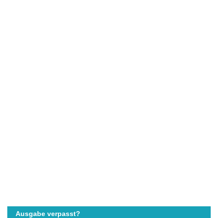
Ausgabe verpasst?