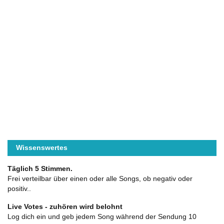
Wissenswertes
Täglich 5 Stimmen.
Frei verteilbar über einen oder alle Songs, ob negativ oder
positiv..
Live Votes - zuhören wird belohnt
Log dich ein und geb jedem Song während der Sendung 10