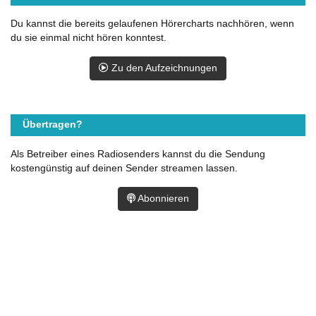
Du kannst die bereits gelaufenen Hörercharts nachhören, wenn
du sie einmal nicht hören konntest.
Zu den Aufzeichnungen
Übertragen?
Als Betreiber eines Radiosenders kannst du die Sendung
kostengünstig auf deinen Sender streamen lassen.
Abonnieren