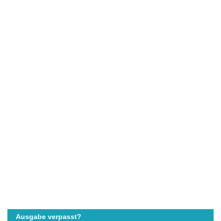
Ausgabe verpasst?