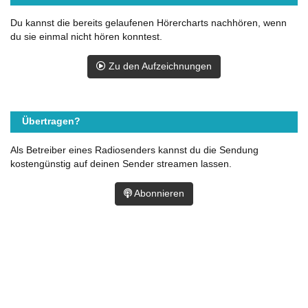
Du kannst die bereits gelaufenen Hörercharts nachhören, wenn
du sie einmal nicht hören konntest.
Zu den Aufzeichnungen
Übertragen?
Als Betreiber eines Radiosenders kannst du die Sendung
kostengünstig auf deinen Sender streamen lassen.
Abonnieren