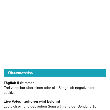
Wissenswertes
Täglich 5 Stimmen.
Frei verteilbar über einen oder alle Songs, ob negativ oder
positiv..
Live Votes - zuhören wird belohnt
Log dich ein und geb jedem Song während der Sendung 10