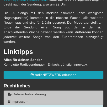
direkt nach der Sendung, also um 22 Uhr.
Die 20 Songs mit den meisten Stimmen (bzw. wenigsten
Negativpunkten) kommen in die nächste Woche, alle weiteren
fliegen raus und sind für 1 Jahr gesperrt. Der Moderator stellt am
Ende der Sendung einen Song vor, der in der sich
anschließenden Woche gewählt werden kann. Außerdem können
jederzeit weitere Songs von den Zuhörer:innen hinzugefügt
werden.
Linktipps
Alles für deinen Sender.
Komplette Radiosendungen. Einfach, günstig, innovativ.
radioNETZWERK erkunden
Rechtliches
Datenschutzerklärung
Impressum