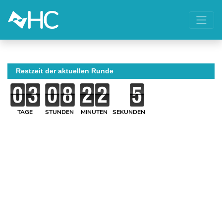
Restzeit der aktuellen Runde
TAGE
STUNDEN
MINUTEN
SEKUNDEN