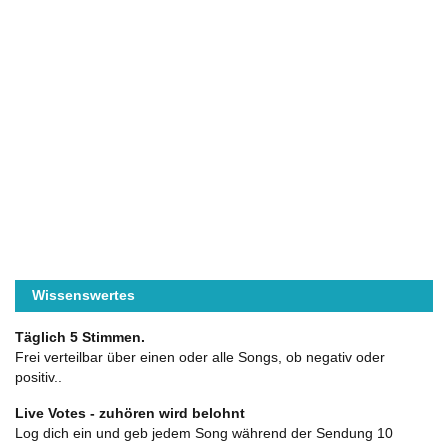
Wissenswertes
Täglich 5 Stimmen.
Frei verteilbar über einen oder alle Songs, ob negativ oder
positiv..
Live Votes - zuhören wird belohnt
Log dich ein und geb jedem Song während der Sendung 10