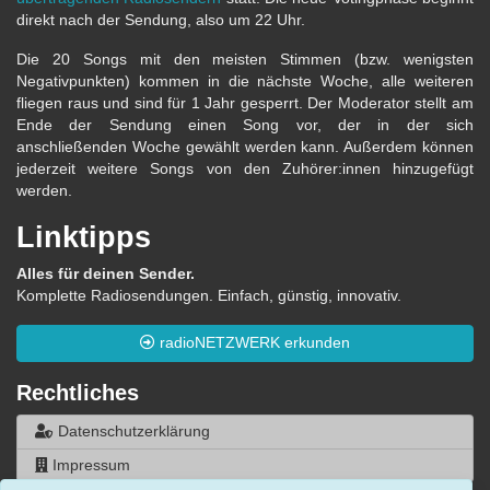
direkt nach der Sendung, also um 22 Uhr.
Die 20 Songs mit den meisten Stimmen (bzw. wenigsten
Negativpunkten) kommen in die nächste Woche, alle weiteren
fliegen raus und sind für 1 Jahr gesperrt. Der Moderator stellt am
Ende der Sendung einen Song vor, der in der sich
anschließenden Woche gewählt werden kann. Außerdem können
jederzeit weitere Songs von den Zuhörer:innen hinzugefügt
werden.
Linktipps
Alles für deinen Sender.
Komplette Radiosendungen. Einfach, günstig, innovativ.
radioNETZWERK erkunden
Rechtliches
Datenschutzerklärung
Impressum