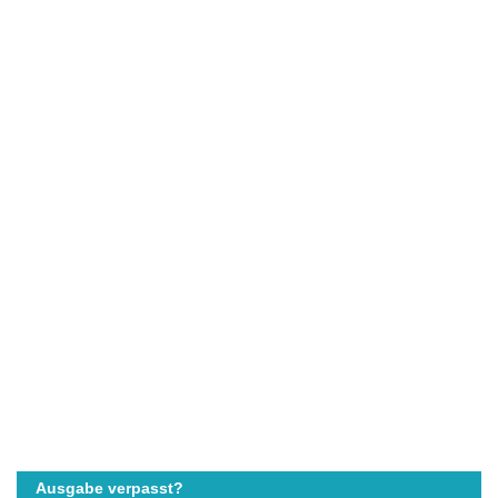
Ausgabe verpasst?