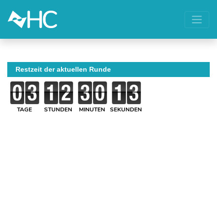
Restzeit der aktuellen Runde
TAGE
STUNDEN
MINUTEN
SEKUNDEN