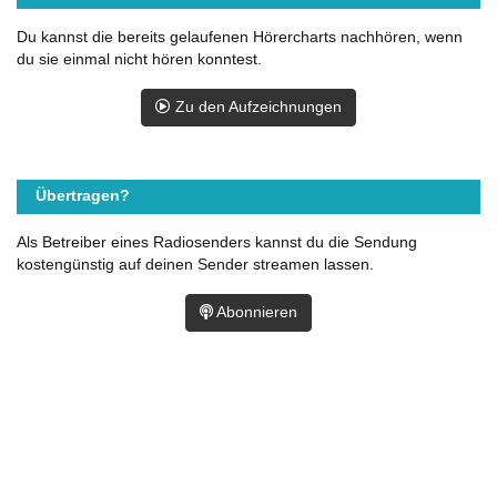
Du kannst die bereits gelaufenen Hörercharts nachhören, wenn
du sie einmal nicht hören konntest.
Zu den Aufzeichnungen
Übertragen?
Als Betreiber eines Radiosenders kannst du die Sendung
kostengünstig auf deinen Sender streamen lassen.
Abonnieren