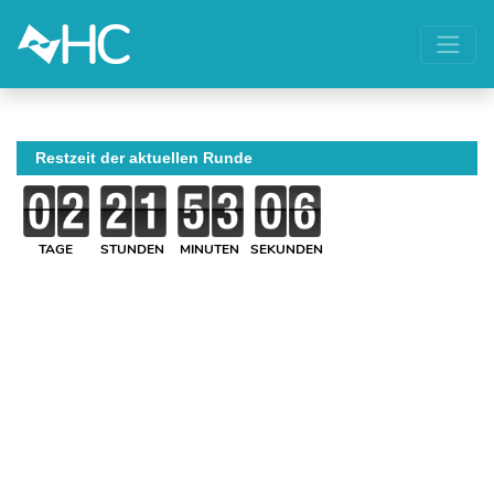
Restzeit der aktuellen Runde
TAGE
STUNDEN
MINUTEN
SEKUNDEN