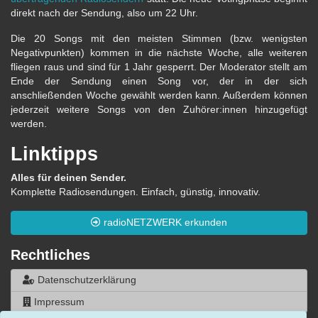
direkt nach der Sendung, also um 22 Uhr.
Die 20 Songs mit den meisten Stimmen (bzw. wenigsten
Negativpunkten) kommen in die nächste Woche, alle weiteren
fliegen raus und sind für 1 Jahr gesperrt. Der Moderator stellt am
Ende der Sendung einen Song vor, der in der sich
anschließenden Woche gewählt werden kann. Außerdem können
jederzeit weitere Songs von den Zuhörer:innen hinzugefügt
werden.
Linktipps
Alles für deinen Sender.
Komplette Radiosendungen. Einfach, günstig, innovativ.
radioNETZWERK erkunden
Rechtliches
Datenschutzerklärung
Impressum