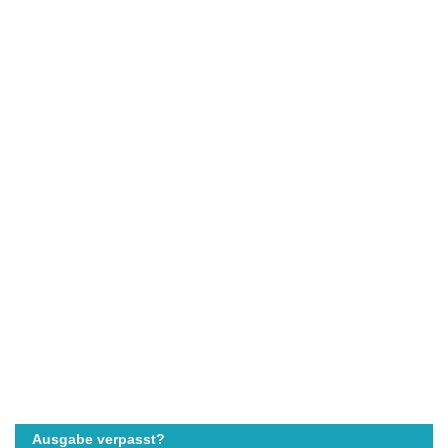
Ausgabe verpasst?