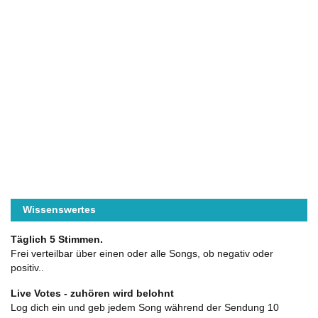
Wissenswertes
Täglich 5 Stimmen.
Frei verteilbar über einen oder alle Songs, ob negativ oder
positiv..
Live Votes - zuhören wird belohnt
Log dich ein und geb jedem Song während der Sendung 10