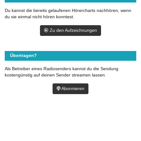
Du kannst die bereits gelaufenen Hörercharts nachhören, wenn
du sie einmal nicht hören konntest.
Zu den Aufzeichnungen
Übertragen?
Als Betreiber eines Radiosenders kannst du die Sendung
kostengünstig auf deinen Sender streamen lassen.
Abonnieren