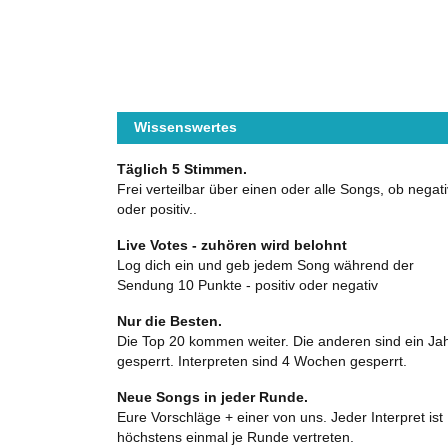
Wissenswertes
Täglich 5 Stimmen.
Frei verteilbar über einen oder alle Songs, ob negati
oder positiv..
Live Votes - zuhören wird belohnt
Log dich ein und geb jedem Song während der
Sendung 10 Punkte - positiv oder negativ
Nur die Besten.
Die Top 20 kommen weiter. Die anderen sind ein Ja
gesperrt. Interpreten sind 4 Wochen gesperrt.
Neue Songs in jeder Runde.
Eure Vorschläge + einer von uns. Jeder Interpret ist
höchstens einmal je Runde vertreten.