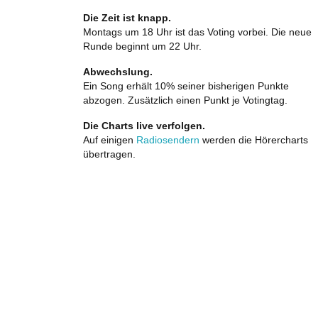
Die Zeit ist knapp.
Montags um 18 Uhr ist das Voting vorbei. Die neue
Runde beginnt um 22 Uhr.
Abwechslung.
Ein Song erhält 10% seiner bisherigen Punkte
abzogen. Zusätzlich einen Punkt je Votingtag.
Die Charts live verfolgen.
Auf einigen
Radiosendern
werden die Hörercharts
übertragen.