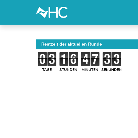
Restzeit der aktuellen Runde
TAGE
STUNDEN
MINUTEN
SEKUNDEN