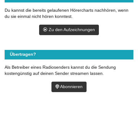
Du kannst die bereits gelaufenen Hörercharts nachhören, wenn
du sie einmal nicht hören konntest.
Zu den Aufzeichnungen
Übertragen?
Als Betreiber eines Radiosenders kannst du die Sendung
kostengünstig auf deinen Sender streamen lassen.
Abonnieren