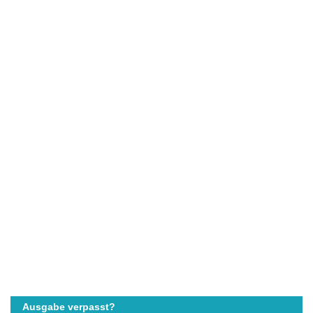
Ausgabe verpasst?