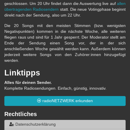
geschlossen. Um 20 Uhr findet dann die Auswertung live auf
allen
übertragenden Radiosendern
statt. Die neue Votingphase beginnt
direkt nach der Sendung, also um 22 Uhr.
Die 20 Songs mit den meisten Stimmen (bzw. wenigsten
Negativpunkten) kommen in die nächste Woche, alle weiteren
fliegen raus und sind für 1 Jahr gesperrt. Der Moderator stellt am
Ende der Sendung einen Song vor, der in der sich
anschließenden Woche gewählt werden kann. Außerdem können
jederzeit weitere Songs von den Zuhörer:innen hinzugefügt
werden.
Linktipps
Alles für deinen Sender.
Komplette Radiosendungen. Einfach, günstig, innovativ.
radioNETZWERK erkunden
Rechtliches
Datenschutzerklärung