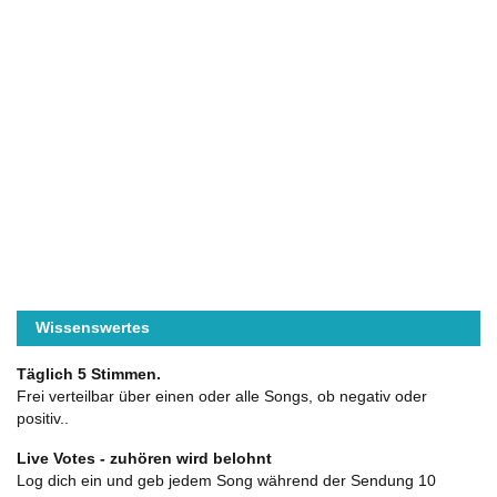
Wissenswertes
Täglich 5 Stimmen.
Frei verteilbar über einen oder alle Songs, ob negativ oder
positiv..
Live Votes - zuhören wird belohnt
Log dich ein und geb jedem Song während der Sendung 10