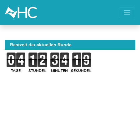
Restzeit der aktuellen Runde
TAGE
STUNDEN
MINUTEN
SEKUNDEN