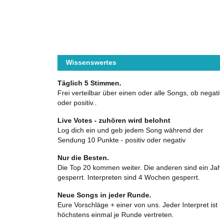
Wissenswertes
Täglich 5 Stimmen.
Frei verteilbar über einen oder alle Songs, ob negati
oder positiv..
Live Votes - zuhören wird belohnt
Log dich ein und geb jedem Song während der
Sendung 10 Punkte - positiv oder negativ
Nur die Besten.
Die Top 20 kommen weiter. Die anderen sind ein Ja
gesperrt. Interpreten sind 4 Wochen gesperrt.
Neue Songs in jeder Runde.
Eure Vorschläge + einer von uns. Jeder Interpret ist
höchstens einmal je Runde vertreten.