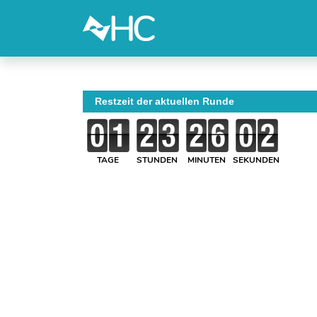
Restzeit der aktuellen Runde
TAGE
STUNDEN
MINUTEN
SEKUNDEN