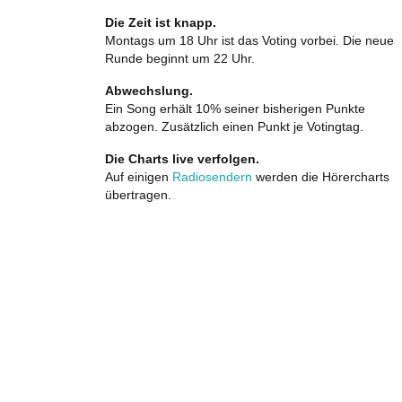
Die Zeit ist knapp.
Montags um 18 Uhr ist das Voting vorbei. Die neue
Runde beginnt um 22 Uhr.
Abwechslung.
Ein Song erhält 10% seiner bisherigen Punkte
abzogen. Zusätzlich einen Punkt je Votingtag.
Die Charts live verfolgen.
Auf einigen
Radiosendern
werden die Hörercharts
übertragen.