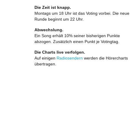
Die Zeit ist knapp.
Montags um 18 Uhr ist das Voting vorbei. Die neue
Runde beginnt um 22 Uhr.
Abwechslung.
Ein Song erhält 10% seiner bisherigen Punkte
abzogen. Zusätzlich einen Punkt je Votingtag.
Die Charts live verfolgen.
Auf einigen
Radiosendern
werden die Hörercharts
übertragen.