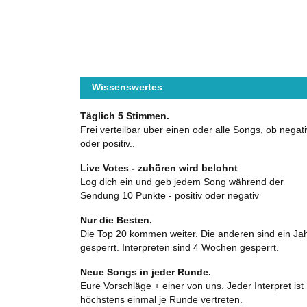
Wissenswertes
Täglich 5 Stimmen.
Frei verteilbar über einen oder alle Songs, ob negati
oder positiv..
Live Votes - zuhören wird belohnt
Log dich ein und geb jedem Song während der
Sendung 10 Punkte - positiv oder negativ
Nur die Besten.
Die Top 20 kommen weiter. Die anderen sind ein Ja
gesperrt. Interpreten sind 4 Wochen gesperrt.
Neue Songs in jeder Runde.
Eure Vorschläge + einer von uns. Jeder Interpret ist
höchstens einmal je Runde vertreten.