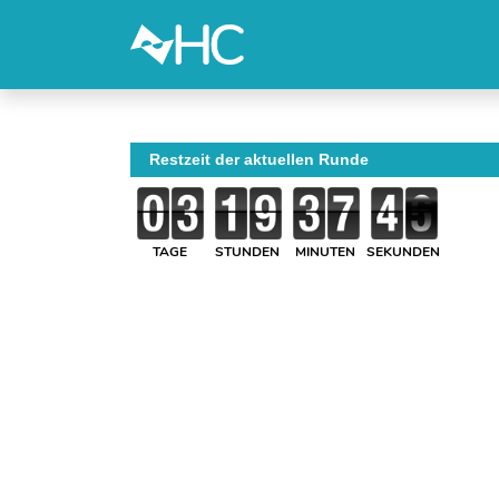
Restzeit der aktuellen Runde
TAGE
STUNDEN
MINUTEN
SEKUNDEN