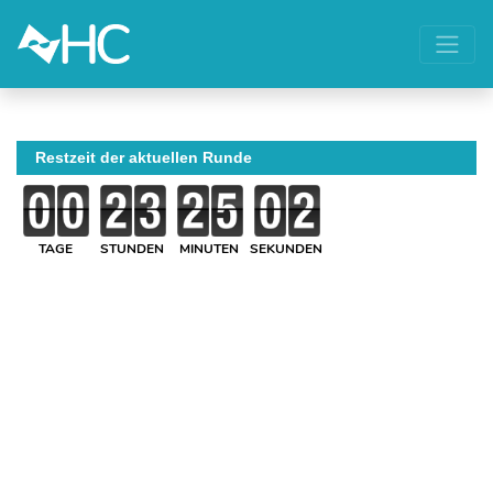
Restzeit der aktuellen Runde
TAGE
STUNDEN
MINUTEN
SEKUNDEN