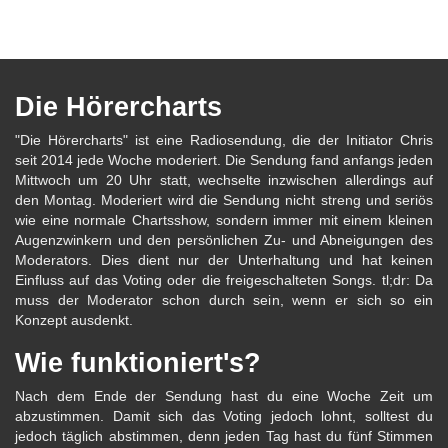
Die Hörercharts
"Die Hörercharts" ist eine Radiosendung, die der Initiator Chris
seit 2014 jede Woche moderiert. Die Sendung fand anfangs jeden
Mittwoch um 20 Uhr statt, wechselte inzwischen allerdings auf
den Montag. Moderiert wird die Sendung nicht streng und seriös
wie eine normale Chartsshow, sondern immer mit einem kleinen
Augenzwinkern und den persönlichen Zu- und Abneigungen des
Moderators. Dies dient nur der Unterhaltung und hat keinen
Einfluss auf das Voting oder die freigeschalteten Songs. tl;dr: Da
muss der Moderator schon durch sein, wenn er sich so ein
Konzept ausdenkt.
Wie funktioniert's?
Nach dem Ende der Sendung hast du eine Woche Zeit um
abzustimmen. Damit sich das Voting jedoch lohnt, solltest du
jedoch täglich abstimmen, denn jeden Tag hast du fünf Stimmen