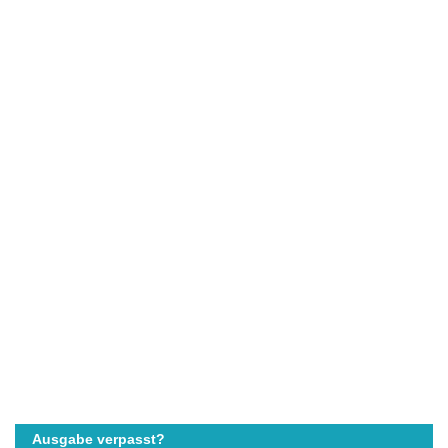
Ausgabe verpasst?