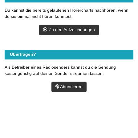
Du kannst die bereits gelaufenen Hörercharts nachhören, wenn
du sie einmal nicht hören konntest.
Zu den Aufzeichnungen
Übertragen?
Als Betreiber eines Radiosenders kannst du die Sendung
kostengünstig auf deinen Sender streamen lassen.
Abonnieren