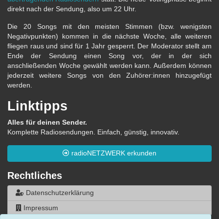
direkt nach der Sendung, also um 22 Uhr.
Die 20 Songs mit den meisten Stimmen (bzw. wenigsten
Negativpunkten) kommen in die nächste Woche, alle weiteren
fliegen raus und sind für 1 Jahr gesperrt. Der Moderator stellt am
Ende der Sendung einen Song vor, der in der sich
anschließenden Woche gewählt werden kann. Außerdem können
jederzeit weitere Songs von den Zuhörer:innen hinzugefügt
werden.
Linktipps
Alles für deinen Sender.
Komplette Radiosendungen. Einfach, günstig, innovativ.
radioNETZWERK erkunden
Rechtliches
Datenschutzerklärung
Impressum