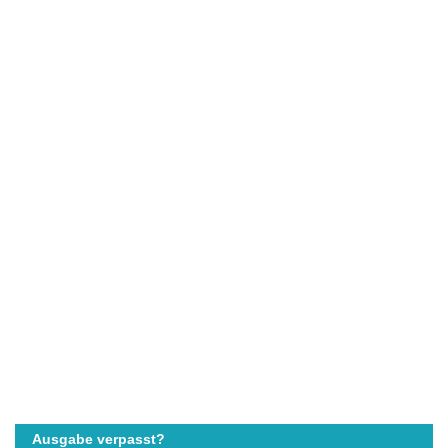
Ausgabe verpasst?