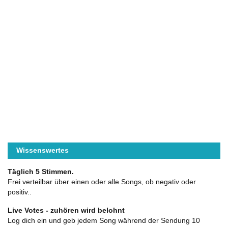
Wissenswertes
Täglich 5 Stimmen.
Frei verteilbar über einen oder alle Songs, ob negativ oder
positiv..
Live Votes - zuhören wird belohnt
Log dich ein und geb jedem Song während der Sendung 10