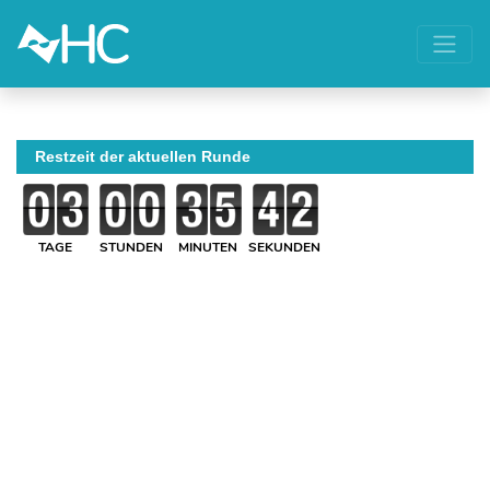
Restzeit der aktuellen Runde
TAGE
STUNDEN
MINUTEN
SEKUNDEN