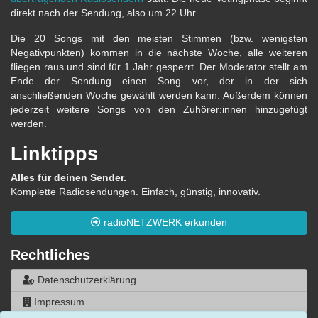
direkt nach der Sendung, also um 22 Uhr.
Die 20 Songs mit den meisten Stimmen (bzw. wenigsten
Negativpunkten) kommen in die nächste Woche, alle weiteren
fliegen raus und sind für 1 Jahr gesperrt. Der Moderator stellt am
Ende der Sendung einen Song vor, der in der sich
anschließenden Woche gewählt werden kann. Außerdem können
jederzeit weitere Songs von den Zuhörer:innen hinzugefügt
werden.
Linktipps
Alles für deinen Sender.
Komplette Radiosendungen. Einfach, günstig, innovativ.
radioNETZWERK erkunden
Rechtliches
Datenschutzerklärung
Impressum