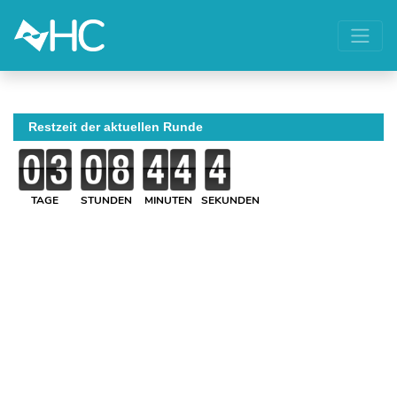
Restzeit der aktuellen Runde
TAGE
STUNDEN
MINUTEN
SEKUNDEN