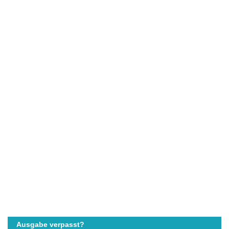
Ausgabe verpasst?