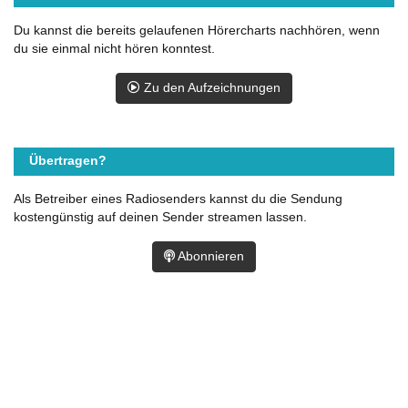
Du kannst die bereits gelaufenen Hörercharts nachhören, wenn
du sie einmal nicht hören konntest.
Zu den Aufzeichnungen
Übertragen?
Als Betreiber eines Radiosenders kannst du die Sendung
kostengünstig auf deinen Sender streamen lassen.
Abonnieren