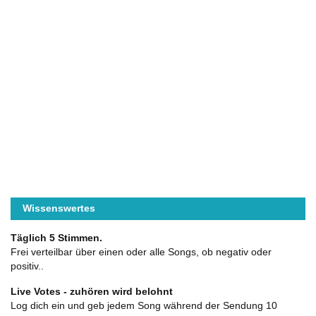
Wissenswertes
Täglich 5 Stimmen.
Frei verteilbar über einen oder alle Songs, ob negativ oder
positiv..
Live Votes - zuhören wird belohnt
Log dich ein und geb jedem Song während der Sendung 10