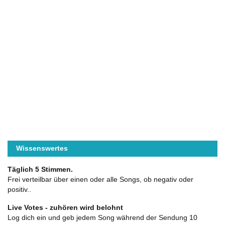
Wissenswertes
Täglich 5 Stimmen.
Frei verteilbar über einen oder alle Songs, ob negativ oder
positiv..
Live Votes - zuhören wird belohnt
Log dich ein und geb jedem Song während der Sendung 10