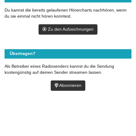
Du kannst die bereits gelaufenen Hörercharts nachhören, wenn
du sie einmal nicht hören konntest.
Zu den Aufzeichnungen
Übertragen?
Als Betreiber eines Radiosenders kannst du die Sendung
kostengünstig auf deinen Sender streamen lassen.
Abonnieren