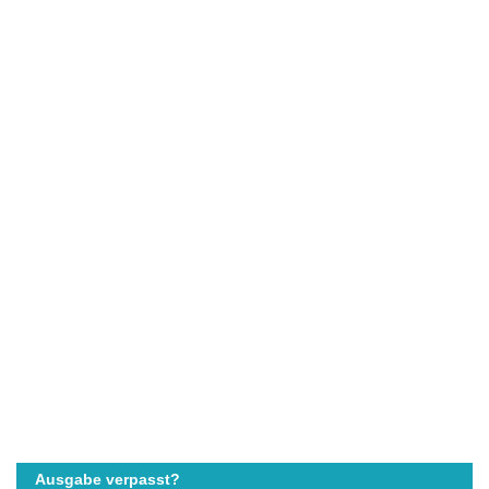
Ausgabe verpasst?