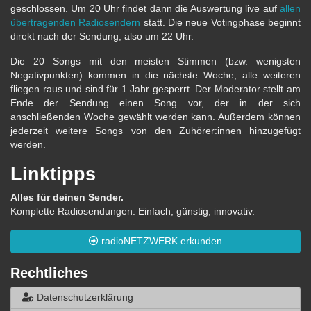
geschlossen. Um 20 Uhr findet dann die Auswertung live auf
allen
übertragenden Radiosendern
statt. Die neue Votingphase beginnt
direkt nach der Sendung, also um 22 Uhr.
Die 20 Songs mit den meisten Stimmen (bzw. wenigsten
Negativpunkten) kommen in die nächste Woche, alle weiteren
fliegen raus und sind für 1 Jahr gesperrt. Der Moderator stellt am
Ende der Sendung einen Song vor, der in der sich
anschließenden Woche gewählt werden kann. Außerdem können
jederzeit weitere Songs von den Zuhörer:innen hinzugefügt
werden.
Linktipps
Alles für deinen Sender.
Komplette Radiosendungen. Einfach, günstig, innovativ.
radioNETZWERK erkunden
Rechtliches
Datenschutzerklärung