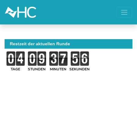
Restzeit der aktuellen Runde
TAGE
STUNDEN
MINUTEN
SEKUNDEN