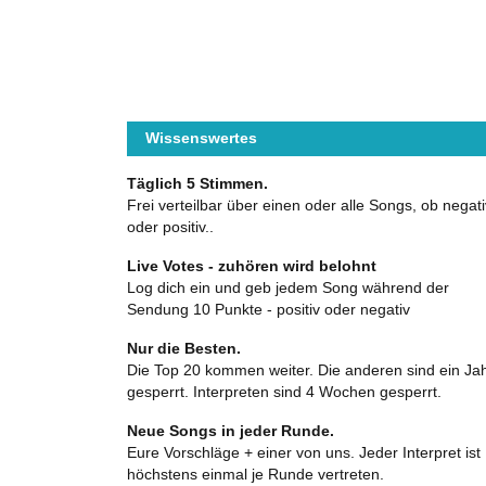
Wissenswertes
Täglich 5 Stimmen.
Frei verteilbar über einen oder alle Songs, ob negati
oder positiv..
Live Votes - zuhören wird belohnt
Log dich ein und geb jedem Song während der
Sendung 10 Punkte - positiv oder negativ
Nur die Besten.
Die Top 20 kommen weiter. Die anderen sind ein Ja
gesperrt. Interpreten sind 4 Wochen gesperrt.
Neue Songs in jeder Runde.
Eure Vorschläge + einer von uns. Jeder Interpret ist
höchstens einmal je Runde vertreten.