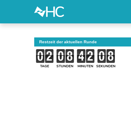
Restzeit der aktuellen Runde
TAGE
STUNDEN
MINUTEN
SEKUNDEN