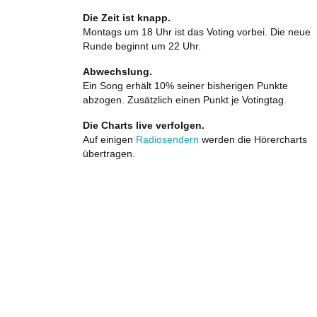
Die Zeit ist knapp.
Montags um 18 Uhr ist das Voting vorbei. Die neue
Runde beginnt um 22 Uhr.
Abwechslung.
Ein Song erhält 10% seiner bisherigen Punkte
abzogen. Zusätzlich einen Punkt je Votingtag.
Die Charts live verfolgen.
Auf einigen
Radiosendern
werden die Hörercharts
übertragen.