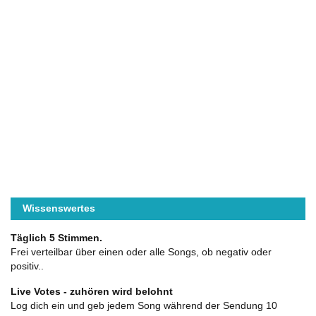
Wissenswertes
Täglich 5 Stimmen.
Frei verteilbar über einen oder alle Songs, ob negativ oder
positiv..
Live Votes - zuhören wird belohnt
Log dich ein und geb jedem Song während der Sendung 10