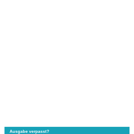
Ausgabe verpasst?