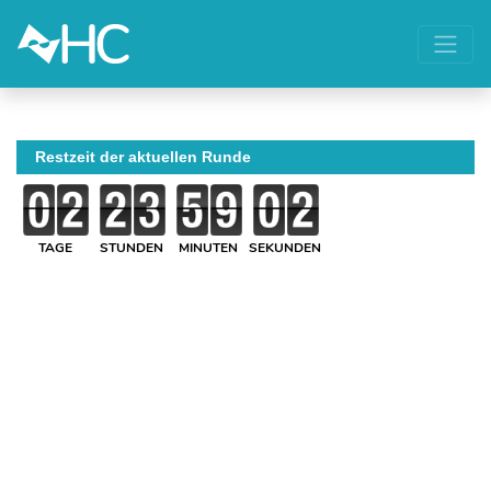
Restzeit der aktuellen Runde
TAGE
STUNDEN
MINUTEN
SEKUNDEN