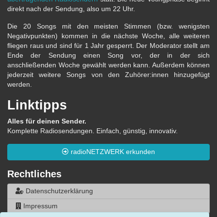
direkt nach der Sendung, also um 22 Uhr.
Die 20 Songs mit den meisten Stimmen (bzw. wenigsten
Negativpunkten) kommen in die nächste Woche, alle weiteren
fliegen raus und sind für 1 Jahr gesperrt. Der Moderator stellt am
Ende der Sendung einen Song vor, der in der sich
anschließenden Woche gewählt werden kann. Außerdem können
jederzeit weitere Songs von den Zuhörer:innen hinzugefügt
werden.
Linktipps
Alles für deinen Sender.
Komplette Radiosendungen. Einfach, günstig, innovativ.
radioNETZWERK erkunden
Rechtliches
Datenschutzerklärung
Impressum