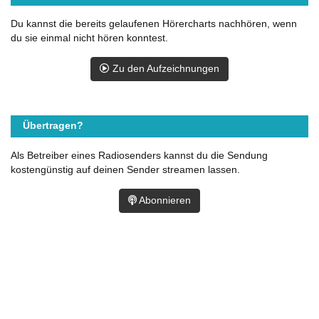
Du kannst die bereits gelaufenen Hörercharts nachhören, wenn
du sie einmal nicht hören konntest.
Zu den Aufzeichnungen
Übertragen?
Als Betreiber eines Radiosenders kannst du die Sendung
kostengünstig auf deinen Sender streamen lassen.
Abonnieren