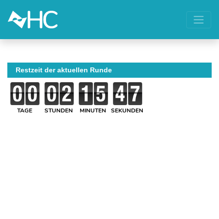
Restzeit der aktuellen Runde
TAGE
STUNDEN
MINUTEN
SEKUNDEN