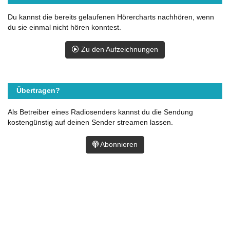
Du kannst die bereits gelaufenen Hörercharts nachhören, wenn
du sie einmal nicht hören konntest.
Zu den Aufzeichnungen
Übertragen?
Als Betreiber eines Radiosenders kannst du die Sendung
kostengünstig auf deinen Sender streamen lassen.
Abonnieren