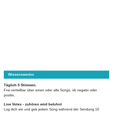
Wissenswertes
Täglich 5 Stimmen.
Frei verteilbar über einen oder alle Songs, ob negativ oder
positiv..
Live Votes - zuhören wird belohnt
Log dich ein und geb jedem Song während der Sendung 10