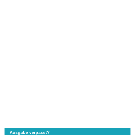
Ausgabe verpasst?