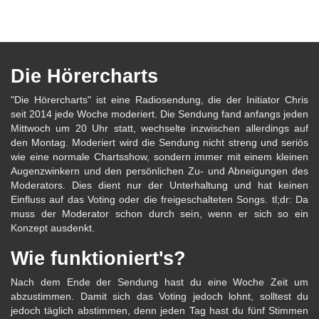
Die Hörercharts
"Die Hörercharts" ist eine Radiosendung, die der Initiator Chris
seit 2014 jede Woche moderiert. Die Sendung fand anfangs jeden
Mittwoch um 20 Uhr statt, wechselte inzwischen allerdings auf
den Montag. Moderiert wird die Sendung nicht streng und seriös
wie eine normale Chartsshow, sondern immer mit einem kleinen
Augenzwinkern und den persönlichen Zu- und Abneigungen des
Moderators. Dies dient nur der Unterhaltung und hat keinen
Einfluss auf das Voting oder die freigeschalteten Songs. tl;dr: Da
muss der Moderator schon durch sein, wenn er sich so ein
Konzept ausdenkt.
Wie funktioniert's?
Nach dem Ende der Sendung hast du eine Woche Zeit um
abzustimmen. Damit sich das Voting jedoch lohnt, solltest du
jedoch täglich abstimmen, denn jeden Tag hast du fünf Stimmen