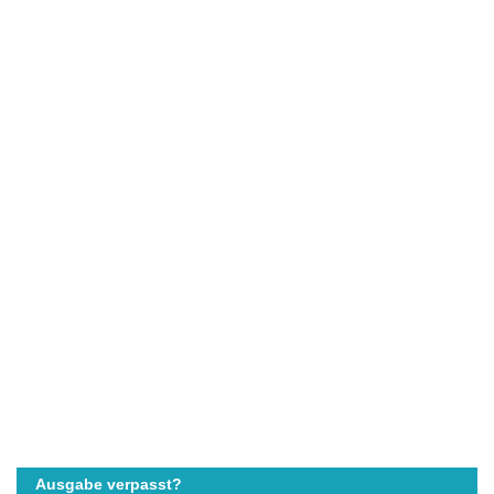
Ausgabe verpasst?