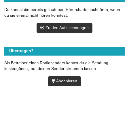
Du kannst die bereits gelaufenen Hörercharts nachhören, wenn
du sie einmal nicht hören konntest.
Zu den Aufzeichnungen
Übertragen?
Als Betreiber eines Radiosenders kannst du die Sendung
kostengünstig auf deinen Sender streamen lassen.
Abonnieren