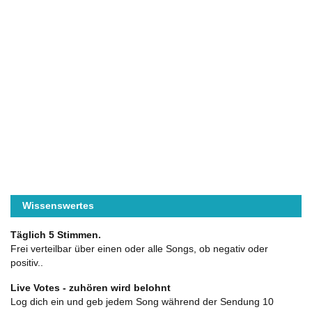
Wissenswertes
Täglich 5 Stimmen.
Frei verteilbar über einen oder alle Songs, ob negativ oder
positiv..
Live Votes - zuhören wird belohnt
Log dich ein und geb jedem Song während der Sendung 10