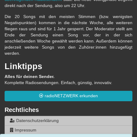
direkt nach der Sendung, also um 22 Uhr.
Die 20 Songs mit den meisten Stimmen (bzw. wenigsten
Negativpunkten) kommen in die nächste Woche, alle weiteren
fliegen raus und sind für 1 Jahr gesperrt. Der Moderator stellt am
Ende der Sendung einen Song vor, der in der sich
anschließenden Woche gewählt werden kann. Außerdem können
jederzeit weitere Songs von den Zuhörer:innen hinzugefügt
werden.
Linktipps
Alles für deinen Sender.
Komplette Radiosendungen. Einfach, günstig, innovativ.
radioNETZWERK erkunden
Rechtliches
Datenschutzerklärung
Impressum