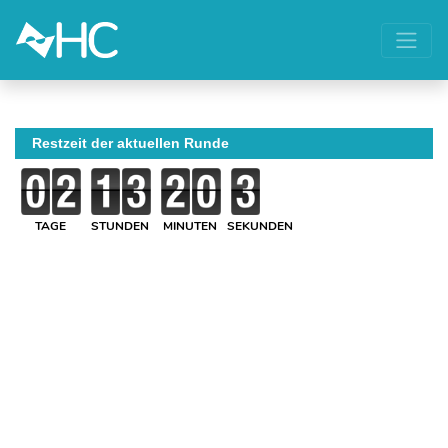
Restzeit der aktuellen Runde
TAGE
STUNDEN
MINUTEN
SEKUNDEN