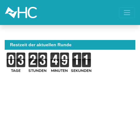
Restzeit der aktuellen Runde
TAGE
STUNDEN
MINUTEN
SEKUNDEN