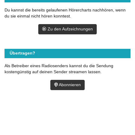
Du kannst die bereits gelaufenen Hörercharts nachhören, wenn
du sie einmal nicht hören konntest.
Zu den Aufzeichnungen
Übertragen?
Als Betreiber eines Radiosenders kannst du die Sendung
kostengünstig auf deinen Sender streamen lassen.
Abonnieren