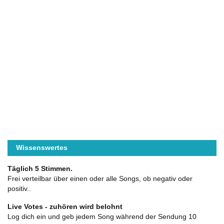
Wissenswertes
Täglich 5 Stimmen.
Frei verteilbar über einen oder alle Songs, ob negativ oder
positiv..
Live Votes - zuhören wird belohnt
Log dich ein und geb jedem Song während der Sendung 10