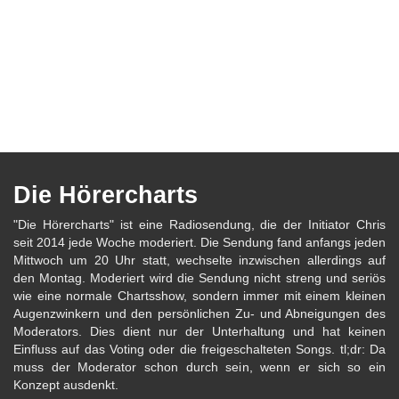
Die Hörercharts
"Die Hörercharts" ist eine Radiosendung, die der Initiator Chris
seit 2014 jede Woche moderiert. Die Sendung fand anfangs jeden
Mittwoch um 20 Uhr statt, wechselte inzwischen allerdings auf
den Montag. Moderiert wird die Sendung nicht streng und seriös
wie eine normale Chartsshow, sondern immer mit einem kleinen
Augenzwinkern und den persönlichen Zu- und Abneigungen des
Moderators. Dies dient nur der Unterhaltung und hat keinen
Einfluss auf das Voting oder die freigeschalteten Songs. tl;dr: Da
muss der Moderator schon durch sein, wenn er sich so ein
Konzept ausdenkt.