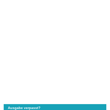
Ausgabe verpasst?