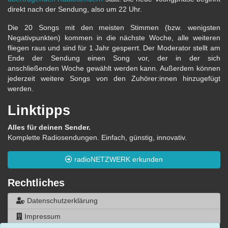
direkt nach der Sendung, also um 22 Uhr.
Die 20 Songs mit den meisten Stimmen (bzw. wenigsten
Negativpunkten) kommen in die nächste Woche, alle weiteren
fliegen raus und sind für 1 Jahr gesperrt. Der Moderator stellt am
Ende der Sendung einen Song vor, der in der sich
anschließenden Woche gewählt werden kann. Außerdem können
jederzeit weitere Songs von den Zuhörer:innen hinzugefügt
werden.
Linktipps
Alles für deinen Sender.
Komplette Radiosendungen. Einfach, günstig, innovativ.
radioNETZWERK erkunden
Rechtliches
Datenschutzerklärung
Impressum