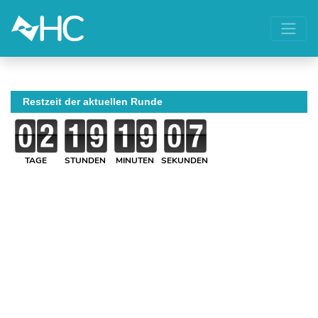
Restzeit der aktuellen Runde
TAGE
STUNDEN
MINUTEN
SEKUNDEN