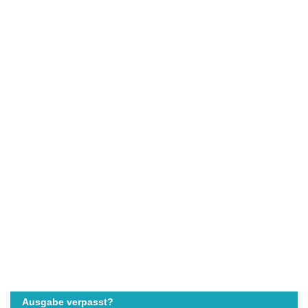
Ausgabe verpasst?