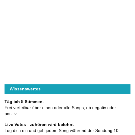
Wissenswertes
Täglich 5 Stimmen.
Frei verteilbar über einen oder alle Songs, ob negativ oder
positiv..
Live Votes - zuhören wird belohnt
Log dich ein und geb jedem Song während der Sendung 10