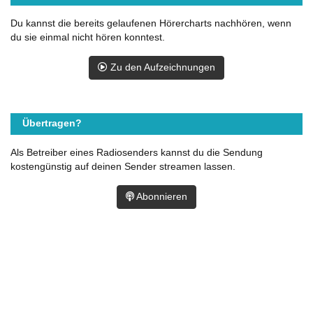
Du kannst die bereits gelaufenen Hörercharts nachhören, wenn
du sie einmal nicht hören konntest.
Zu den Aufzeichnungen
Übertragen?
Als Betreiber eines Radiosenders kannst du die Sendung
kostengünstig auf deinen Sender streamen lassen.
Abonnieren