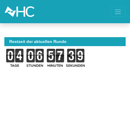
Restzeit der aktuellen Runde
TAGE
STUNDEN
MINUTEN
SEKUNDEN