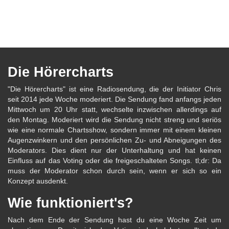
Die Hörercharts
"Die Hörercharts" ist eine Radiosendung, die der Initiator Chris
seit 2014 jede Woche moderiert. Die Sendung fand anfangs jeden
Mittwoch um 20 Uhr statt, wechselte inzwischen allerdings auf
den Montag. Moderiert wird die Sendung nicht streng und seriös
wie eine normale Chartsshow, sondern immer mit einem kleinen
Augenzwinkern und den persönlichen Zu- und Abneigungen des
Moderators. Dies dient nur der Unterhaltung und hat keinen
Einfluss auf das Voting oder die freigeschalteten Songs. tl;dr: Da
muss der Moderator schon durch sein, wenn er sich so ein
Konzept ausdenkt.
Wie funktioniert's?
Nach dem Ende der Sendung hast du eine Woche Zeit um