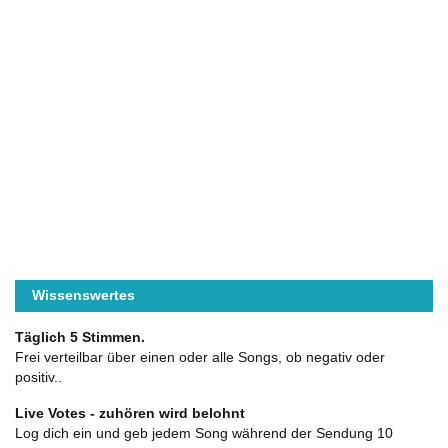
Wissenswertes
Täglich 5 Stimmen.
Frei verteilbar über einen oder alle Songs, ob negativ oder
positiv..
Live Votes - zuhören wird belohnt
Log dich ein und geb jedem Song während der Sendung 10