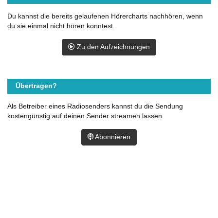
Du kannst die bereits gelaufenen Hörercharts nachhören, wenn
du sie einmal nicht hören konntest.
Zu den Aufzeichnungen
Übertragen?
Als Betreiber eines Radiosenders kannst du die Sendung
kostengünstig auf deinen Sender streamen lassen.
Abonnieren