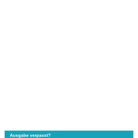
Ausgabe verpasst?