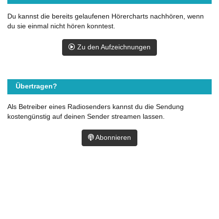
Du kannst die bereits gelaufenen Hörercharts nachhören, wenn
du sie einmal nicht hören konntest.
Zu den Aufzeichnungen
Übertragen?
Als Betreiber eines Radiosenders kannst du die Sendung
kostengünstig auf deinen Sender streamen lassen.
Abonnieren