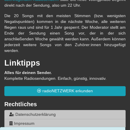
direkt nach der Sendung, also um 22 Uhr.
Die 20 Songs mit den meisten Stimmen (bzw. wenigsten
Negativpunkten) kommen in die nächste Woche, alle weiteren
fliegen raus und sind für 1 Jahr gesperrt. Der Moderator stellt am
Ende der Sendung einen Song vor, der in der sich
anschließenden Woche gewählt werden kann. Außerdem können
jederzeit weitere Songs von den Zuhörer:innen hinzugefügt
werden.
Linktipps
Alles für deinen Sender.
Komplette Radiosendungen. Einfach, günstig, innovativ.
radioNETZWERK erkunden
Rechtliches
Datenschutzerklärung
Impressum