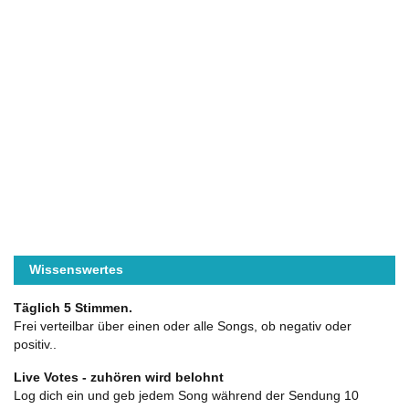
Wissenswertes
Täglich 5 Stimmen.
Frei verteilbar über einen oder alle Songs, ob negativ oder
positiv..
Live Votes - zuhören wird belohnt
Log dich ein und geb jedem Song während der Sendung 10