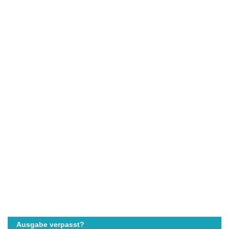
Ausgabe verpasst?