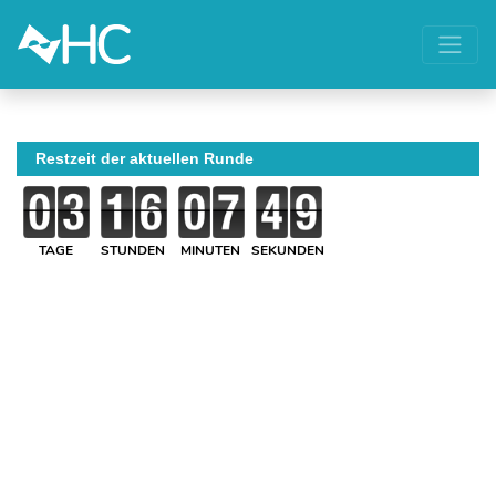
Restzeit der aktuellen Runde
TAGE
STUNDEN
MINUTEN
SEKUNDEN