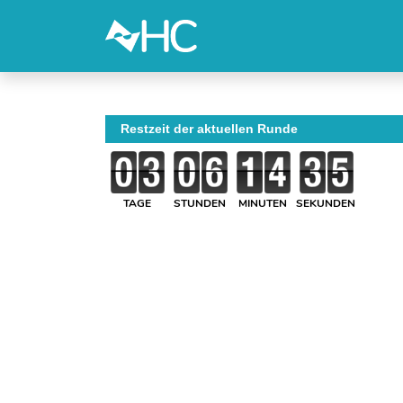
Restzeit der aktuellen Runde
TAGE
STUNDEN
MINUTEN
SEKUNDEN