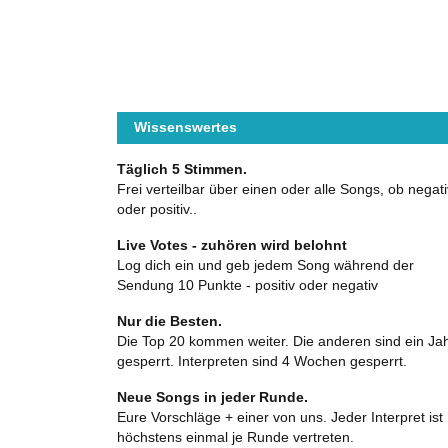
Wissenswertes
Täglich 5 Stimmen.
Frei verteilbar über einen oder alle Songs, ob negati
oder positiv..
Live Votes - zuhören wird belohnt
Log dich ein und geb jedem Song während der
Sendung 10 Punkte - positiv oder negativ
Nur die Besten.
Die Top 20 kommen weiter. Die anderen sind ein Ja
gesperrt. Interpreten sind 4 Wochen gesperrt.
Neue Songs in jeder Runde.
Eure Vorschläge + einer von uns. Jeder Interpret ist
höchstens einmal je Runde vertreten.