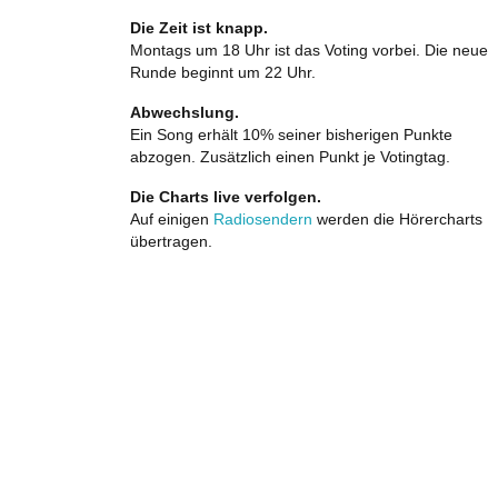
Die Zeit ist knapp.
Montags um 18 Uhr ist das Voting vorbei. Die neue
Runde beginnt um 22 Uhr.
Abwechslung.
Ein Song erhält 10% seiner bisherigen Punkte
abzogen. Zusätzlich einen Punkt je Votingtag.
Die Charts live verfolgen.
Auf einigen
Radiosendern
werden die Hörercharts
übertragen.