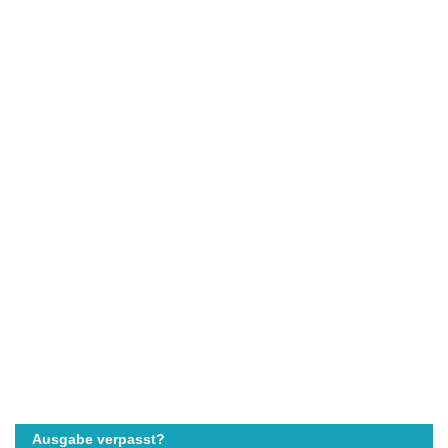
Ausgabe verpasst?