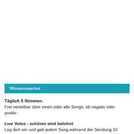
Wissenswertes
Täglich 5 Stimmen.
Frei verteilbar über einen oder alle Songs, ob negativ oder
positiv..
Live Votes - zuhören wird belohnt
Log dich ein und geb jedem Song während der Sendung 10