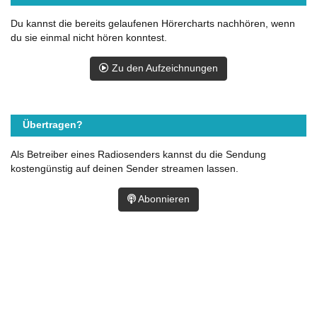
Du kannst die bereits gelaufenen Hörercharts nachhören, wenn
du sie einmal nicht hören konntest.
Zu den Aufzeichnungen
Übertragen?
Als Betreiber eines Radiosenders kannst du die Sendung
kostengünstig auf deinen Sender streamen lassen.
Abonnieren