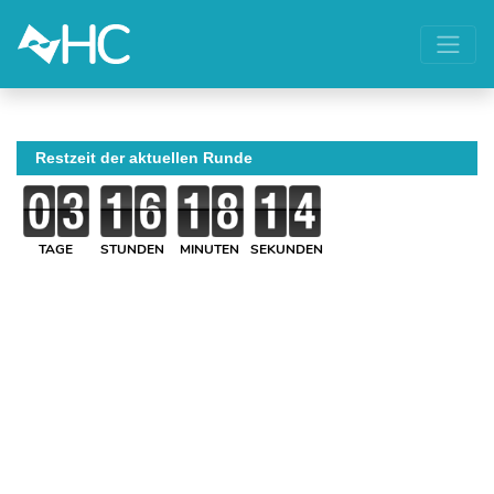
Restzeit der aktuellen Runde
TAGE
STUNDEN
MINUTEN
SEKUNDEN