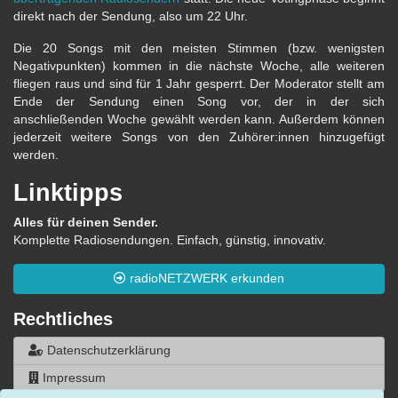
direkt nach der Sendung, also um 22 Uhr.
Die 20 Songs mit den meisten Stimmen (bzw. wenigsten
Negativpunkten) kommen in die nächste Woche, alle weiteren
fliegen raus und sind für 1 Jahr gesperrt. Der Moderator stellt am
Ende der Sendung einen Song vor, der in der sich
anschließenden Woche gewählt werden kann. Außerdem können
jederzeit weitere Songs von den Zuhörer:innen hinzugefügt
werden.
Linktipps
Alles für deinen Sender.
Komplette Radiosendungen. Einfach, günstig, innovativ.
radioNETZWERK erkunden
Rechtliches
Datenschutzerklärung
Impressum