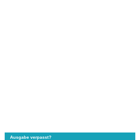
Ausgabe verpasst?