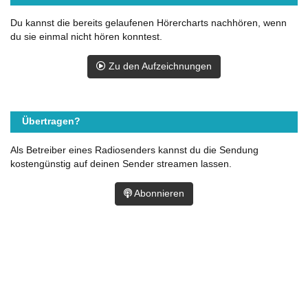
Du kannst die bereits gelaufenen Hörercharts nachhören, wenn
du sie einmal nicht hören konntest.
Zu den Aufzeichnungen
Übertragen?
Als Betreiber eines Radiosenders kannst du die Sendung
kostengünstig auf deinen Sender streamen lassen.
Abonnieren