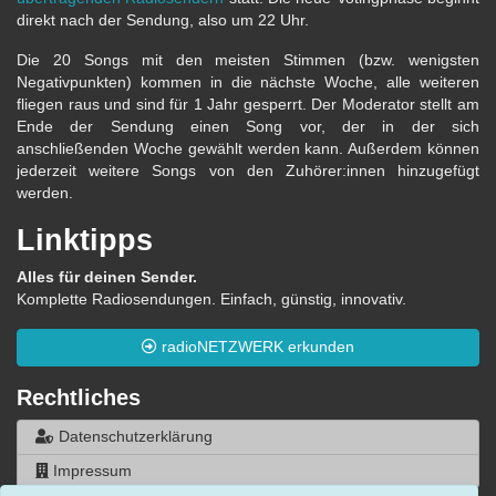
direkt nach der Sendung, also um 22 Uhr.
Die 20 Songs mit den meisten Stimmen (bzw. wenigsten
Negativpunkten) kommen in die nächste Woche, alle weiteren
fliegen raus und sind für 1 Jahr gesperrt. Der Moderator stellt am
Ende der Sendung einen Song vor, der in der sich
anschließenden Woche gewählt werden kann. Außerdem können
jederzeit weitere Songs von den Zuhörer:innen hinzugefügt
werden.
Linktipps
Alles für deinen Sender.
Komplette Radiosendungen. Einfach, günstig, innovativ.
radioNETZWERK erkunden
Rechtliches
Datenschutzerklärung
Impressum