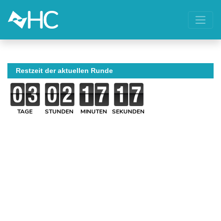
Restzeit der aktuellen Runde
TAGE
STUNDEN
MINUTEN
SEKUNDEN