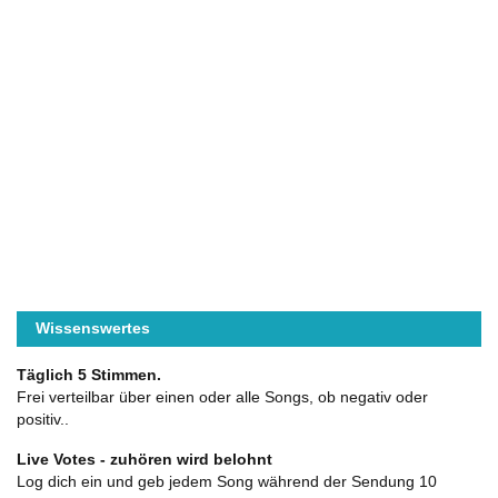
Wissenswertes
Täglich 5 Stimmen.
Frei verteilbar über einen oder alle Songs, ob negativ oder
positiv..
Live Votes - zuhören wird belohnt
Log dich ein und geb jedem Song während der Sendung 10