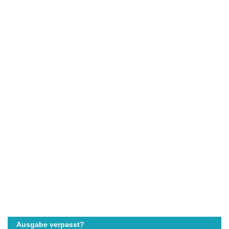
Ausgabe verpasst?