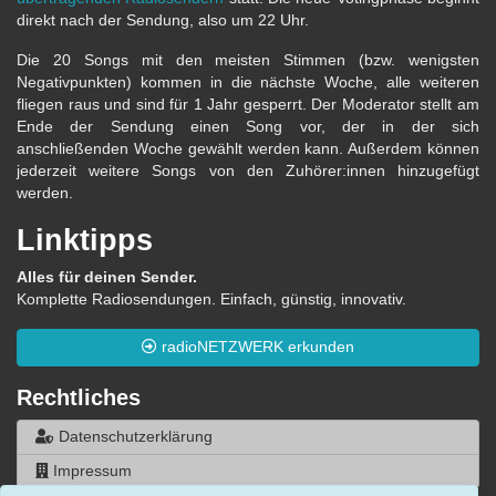
direkt nach der Sendung, also um 22 Uhr.
Die 20 Songs mit den meisten Stimmen (bzw. wenigsten
Negativpunkten) kommen in die nächste Woche, alle weiteren
fliegen raus und sind für 1 Jahr gesperrt. Der Moderator stellt am
Ende der Sendung einen Song vor, der in der sich
anschließenden Woche gewählt werden kann. Außerdem können
jederzeit weitere Songs von den Zuhörer:innen hinzugefügt
werden.
Linktipps
Alles für deinen Sender.
Komplette Radiosendungen. Einfach, günstig, innovativ.
radioNETZWERK erkunden
Rechtliches
Datenschutzerklärung
Impressum