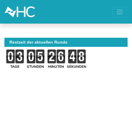
Restzeit der aktuellen Runde
TAGE
STUNDEN
MINUTEN
SEKUNDEN