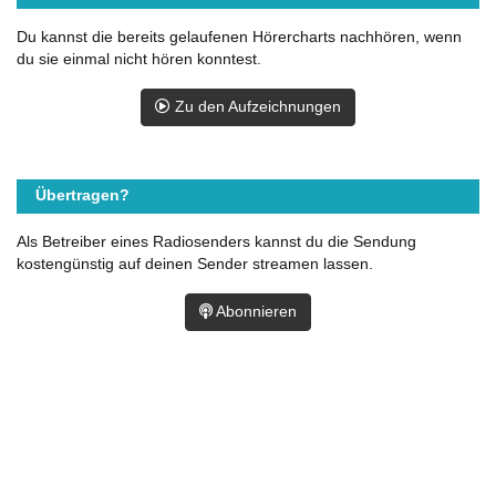
Du kannst die bereits gelaufenen Hörercharts nachhören, wenn
du sie einmal nicht hören konntest.
Zu den Aufzeichnungen
Übertragen?
Als Betreiber eines Radiosenders kannst du die Sendung
kostengünstig auf deinen Sender streamen lassen.
Abonnieren