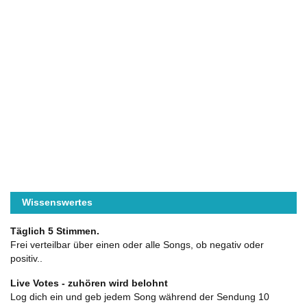
Wissenswertes
Täglich 5 Stimmen.
Frei verteilbar über einen oder alle Songs, ob negativ oder
positiv..
Live Votes - zuhören wird belohnt
Log dich ein und geb jedem Song während der Sendung 10