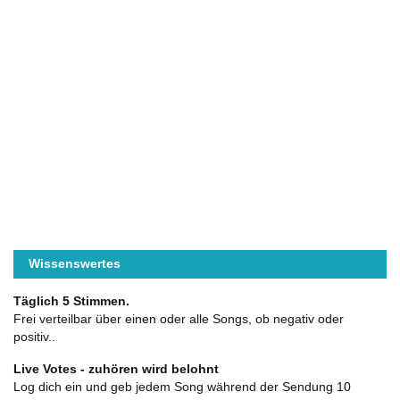
Wissenswertes
Täglich 5 Stimmen.
Frei verteilbar über einen oder alle Songs, ob negativ oder
positiv..
Live Votes - zuhören wird belohnt
Log dich ein und geb jedem Song während der Sendung 10