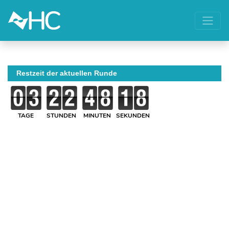
Restzeit der aktuellen Runde
TAGE
STUNDEN
MINUTEN
SEKUNDEN