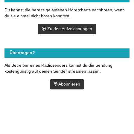
Du kannst die bereits gelaufenen Hörercharts nachhören, wenn
du sie einmal nicht hören konntest.
Zu den Aufzeichnungen
Übertragen?
Als Betreiber eines Radiosenders kannst du die Sendung
kostengünstig auf deinen Sender streamen lassen.
Abonnieren