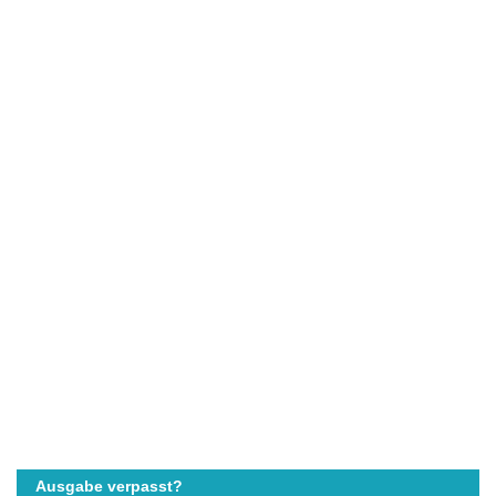
Ausgabe verpasst?