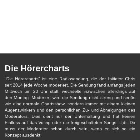
Die Hörercharts
"Die Hörercharts" ist eine Radiosendung, die der Initiator Chris
seit 2014 jede Woche moderiert. Die Sendung fand anfangs jeden
Mittwoch um 20 Uhr statt, wechselte inzwischen allerdings auf
den Montag. Moderiert wird die Sendung nicht streng und seriös
wie eine normale Chartsshow, sondern immer mit einem kleinen
Augenzwinkern und den persönlichen Zu- und Abneigungen des
Moderators. Dies dient nur der Unterhaltung und hat keinen
Einfluss auf das Voting oder die freigeschalteten Songs. tl;dr: Da
muss der Moderator schon durch sein, wenn er sich so ein
Konzept ausdenkt.