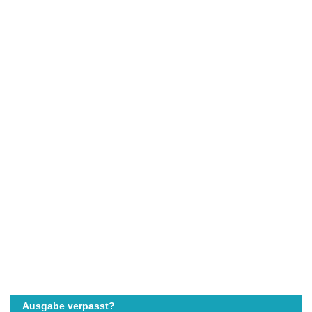
Ausgabe verpasst?