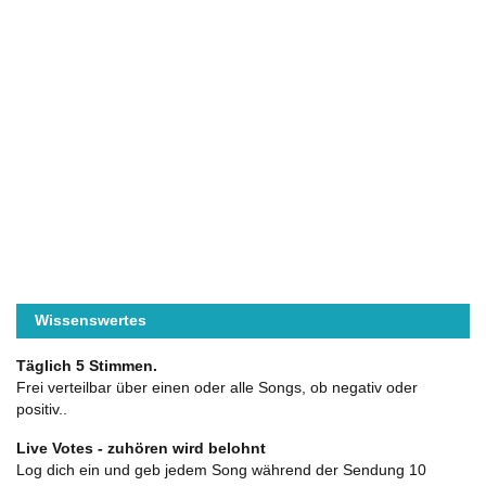
Wissenswertes
Täglich 5 Stimmen.
Frei verteilbar über einen oder alle Songs, ob negativ oder
positiv..
Live Votes - zuhören wird belohnt
Log dich ein und geb jedem Song während der Sendung 10