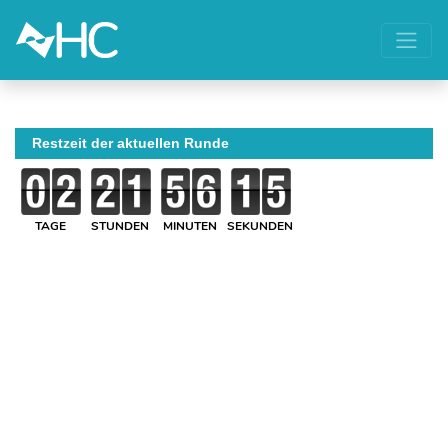
Restzeit der aktuellen Runde
TAGE
STUNDEN
MINUTEN
SEKUNDEN