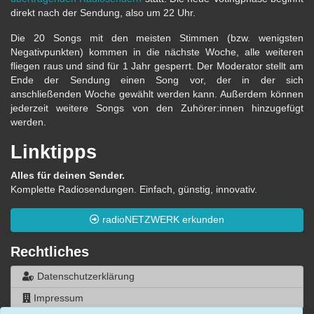
direkt nach der Sendung, also um 22 Uhr.
Die 20 Songs mit den meisten Stimmen (bzw. wenigsten
Negativpunkten) kommen in die nächste Woche, alle weiteren
fliegen raus und sind für 1 Jahr gesperrt. Der Moderator stellt am
Ende der Sendung einen Song vor, der in der sich
anschließenden Woche gewählt werden kann. Außerdem können
jederzeit weitere Songs von den Zuhörer:innen hinzugefügt
werden.
Linktipps
Alles für deinen Sender.
Komplette Radiosendungen. Einfach, günstig, innovativ.
radioNETZWERK erkunden
Rechtliches
Datenschutzerklärung
Impressum