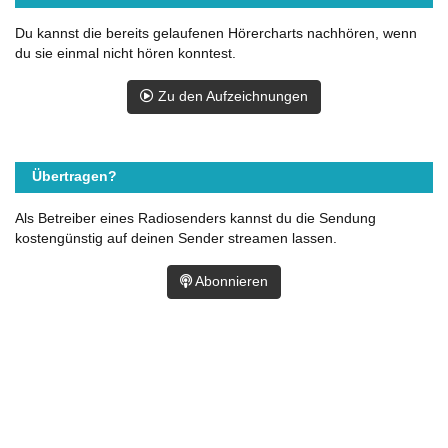
Du kannst die bereits gelaufenen Hörercharts nachhören, wenn
du sie einmal nicht hören konntest.
Zu den Aufzeichnungen
Übertragen?
Als Betreiber eines Radiosenders kannst du die Sendung
kostengünstig auf deinen Sender streamen lassen.
Abonnieren