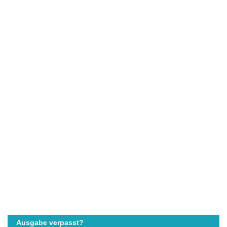
Ausgabe verpasst?