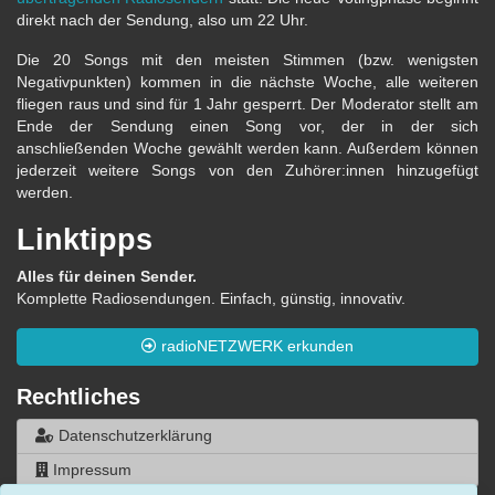
direkt nach der Sendung, also um 22 Uhr.
Die 20 Songs mit den meisten Stimmen (bzw. wenigsten
Negativpunkten) kommen in die nächste Woche, alle weiteren
fliegen raus und sind für 1 Jahr gesperrt. Der Moderator stellt am
Ende der Sendung einen Song vor, der in der sich
anschließenden Woche gewählt werden kann. Außerdem können
jederzeit weitere Songs von den Zuhörer:innen hinzugefügt
werden.
Linktipps
Alles für deinen Sender.
Komplette Radiosendungen. Einfach, günstig, innovativ.
radioNETZWERK erkunden
Rechtliches
Datenschutzerklärung
Impressum