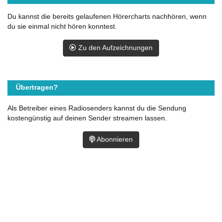
Du kannst die bereits gelaufenen Hörercharts nachhören, wenn
du sie einmal nicht hören konntest.
Zu den Aufzeichnungen
Übertragen?
Als Betreiber eines Radiosenders kannst du die Sendung
kostengünstig auf deinen Sender streamen lassen.
Abonnieren