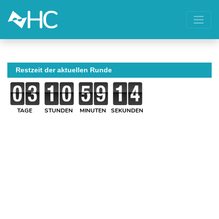
Restzeit der aktuellen Runde
TAGE
STUNDEN
MINUTEN
SEKUNDEN