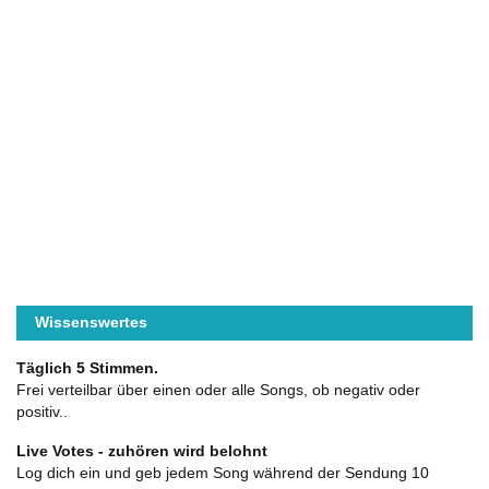
Wissenswertes
Täglich 5 Stimmen.
Frei verteilbar über einen oder alle Songs, ob negativ oder
positiv..
Live Votes - zuhören wird belohnt
Log dich ein und geb jedem Song während der Sendung 10