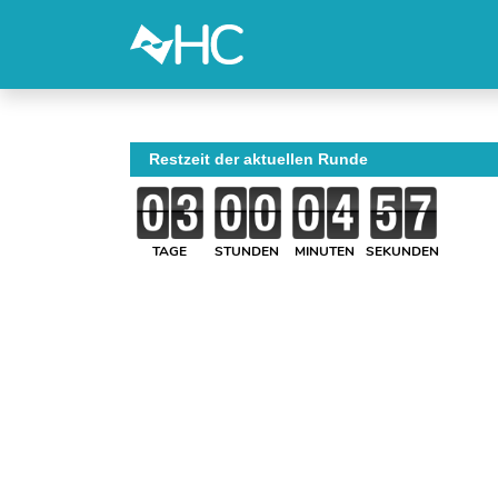
Restzeit der aktuellen Runde
TAGE
STUNDEN
MINUTEN
SEKUNDEN