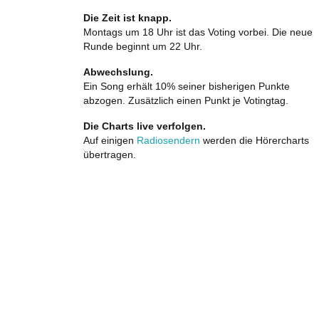
Die Zeit ist knapp.
Montags um 18 Uhr ist das Voting vorbei. Die neue
Runde beginnt um 22 Uhr.
Abwechslung.
Ein Song erhält 10% seiner bisherigen Punkte
abzogen. Zusätzlich einen Punkt je Votingtag.
Die Charts live verfolgen.
Auf einigen
Radiosendern
werden die Hörercharts
übertragen.