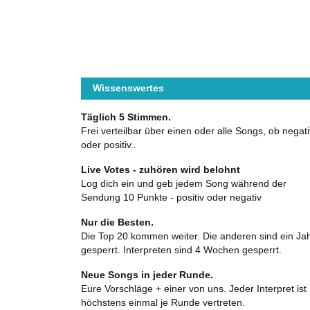
Wissenswertes
Täglich 5 Stimmen.
Frei verteilbar über einen oder alle Songs, ob negati
oder positiv..
Live Votes - zuhören wird belohnt
Log dich ein und geb jedem Song während der
Sendung 10 Punkte - positiv oder negativ
Nur die Besten.
Die Top 20 kommen weiter. Die anderen sind ein Ja
gesperrt. Interpreten sind 4 Wochen gesperrt.
Neue Songs in jeder Runde.
Eure Vorschläge + einer von uns. Jeder Interpret ist
höchstens einmal je Runde vertreten.