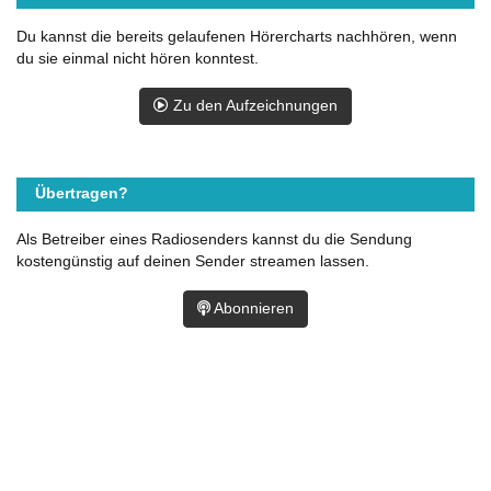
Du kannst die bereits gelaufenen Hörercharts nachhören, wenn
du sie einmal nicht hören konntest.
Zu den Aufzeichnungen
Übertragen?
Als Betreiber eines Radiosenders kannst du die Sendung
kostengünstig auf deinen Sender streamen lassen.
Abonnieren