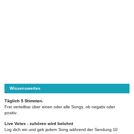
Wissenswertes
Täglich 5 Stimmen.
Frei verteilbar über einen oder alle Songs, ob negativ oder
positiv..
Live Votes - zuhören wird belohnt
Log dich ein und geb jedem Song während der Sendung 10