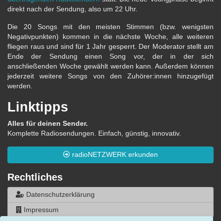
direkt nach der Sendung, also um 22 Uhr.
Die 20 Songs mit den meisten Stimmen (bzw. wenigsten
Negativpunkten) kommen in die nächste Woche, alle weiteren
fliegen raus und sind für 1 Jahr gesperrt. Der Moderator stellt am
Ende der Sendung einen Song vor, der in der sich
anschließenden Woche gewählt werden kann. Außerdem können
jederzeit weitere Songs von den Zuhörer:innen hinzugefügt
werden.
Linktipps
Alles für deinen Sender.
Komplette Radiosendungen. Einfach, günstig, innovativ.
radioNETZWERK erkunden
Rechtliches
Datenschutzerklärung
Impressum