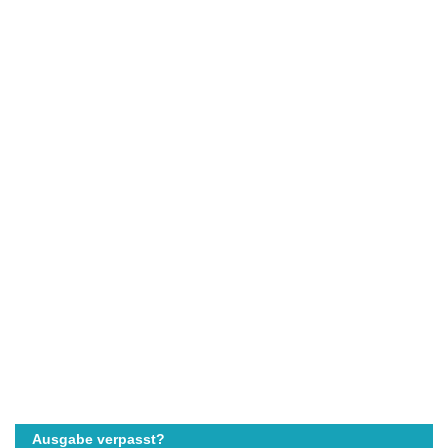
Ausgabe verpasst?