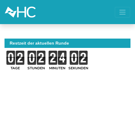
Restzeit der aktuellen Runde
TAGE
STUNDEN
MINUTEN
SEKUNDEN