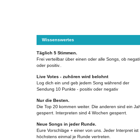
Wissenswertes
Täglich 5 Stimmen.
Frei verteilbar über einen oder alle Songs, ob negati
oder positiv..
Live Votes - zuhören wird belohnt
Log dich ein und geb jedem Song während der
Sendung 10 Punkte - positiv oder negativ
Nur die Besten.
Die Top 20 kommen weiter. Die anderen sind ein Ja
gesperrt. Interpreten sind 4 Wochen gesperrt.
Neue Songs in jeder Runde.
Eure Vorschläge + einer von uns. Jeder Interpret ist
höchstens einmal je Runde vertreten.