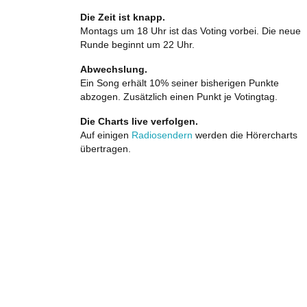
Die Zeit ist knapp.
Montags um 18 Uhr ist das Voting vorbei. Die neue
Runde beginnt um 22 Uhr.
Abwechslung.
Ein Song erhält 10% seiner bisherigen Punkte
abzogen. Zusätzlich einen Punkt je Votingtag.
Die Charts live verfolgen.
Auf einigen
Radiosendern
werden die Hörercharts
übertragen.