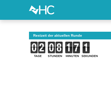
Restzeit der aktuellen Runde
TAGE
STUNDEN
MINUTEN
SEKUNDEN