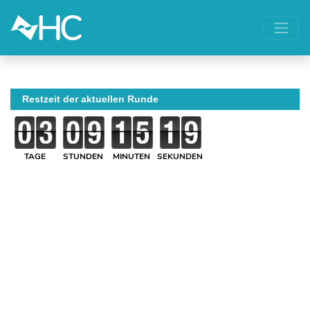
Restzeit der aktuellen Runde
TAGE
STUNDEN
MINUTEN
SEKUNDEN