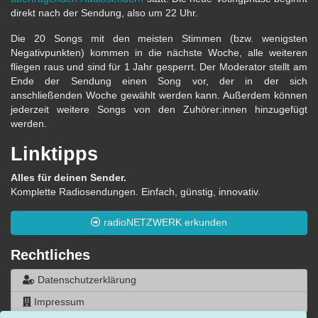
direkt nach der Sendung, also um 22 Uhr.
Die 20 Songs mit den meisten Stimmen (bzw. wenigsten
Negativpunkten) kommen in die nächste Woche, alle weiteren
fliegen raus und sind für 1 Jahr gesperrt. Der Moderator stellt am
Ende der Sendung einen Song vor, der in der sich
anschließenden Woche gewählt werden kann. Außerdem können
jederzeit weitere Songs von den Zuhörer:innen hinzugefügt
werden.
Linktipps
Alles für deinen Sender.
Komplette Radiosendungen. Einfach, günstig, innovativ.
radioNETZWERK erkunden
Rechtliches
Datenschutzerklärung
Impressum