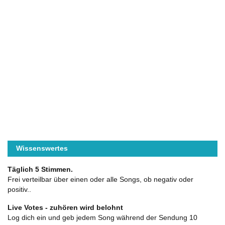
Wissenswertes
Täglich 5 Stimmen.
Frei verteilbar über einen oder alle Songs, ob negativ oder
positiv..
Live Votes - zuhören wird belohnt
Log dich ein und geb jedem Song während der Sendung 10