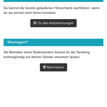
Du kannst die bereits gelaufenen Hörercharts nachhören, wenn
du sie einmal nicht hören konntest.
Zu den Aufzeichnungen
Übertragen?
Als Betreiber eines Radiosenders kannst du die Sendung
kostengünstig auf deinen Sender streamen lassen.
Abonnieren