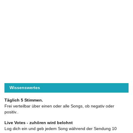
Wissenswertes
Täglich 5 Stimmen.
Frei verteilbar über einen oder alle Songs, ob negativ oder
positiv..
Live Votes - zuhören wird belohnt
Log dich ein und geb jedem Song während der Sendung 10