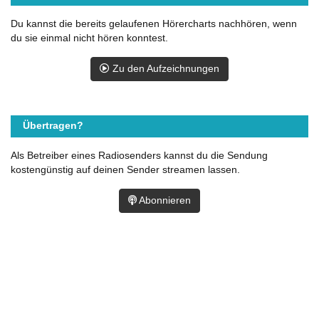
Du kannst die bereits gelaufenen Hörercharts nachhören, wenn
du sie einmal nicht hören konntest.
Zu den Aufzeichnungen
Übertragen?
Als Betreiber eines Radiosenders kannst du die Sendung
kostengünstig auf deinen Sender streamen lassen.
Abonnieren