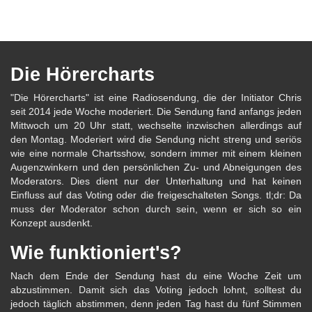
Die Hörercharts
"Die Hörercharts" ist eine Radiosendung, die der Initiator Chris
seit 2014 jede Woche moderiert. Die Sendung fand anfangs jeden
Mittwoch um 20 Uhr statt, wechselte inzwischen allerdings auf
den Montag. Moderiert wird die Sendung nicht streng und seriös
wie eine normale Chartsshow, sondern immer mit einem kleinen
Augenzwinkern und den persönlichen Zu- und Abneigungen des
Moderators. Dies dient nur der Unterhaltung und hat keinen
Einfluss auf das Voting oder die freigeschalteten Songs. tl;dr: Da
muss der Moderator schon durch sein, wenn er sich so ein
Konzept ausdenkt.
Wie funktioniert's?
Nach dem Ende der Sendung hast du eine Woche Zeit um
abzustimmen. Damit sich das Voting jedoch lohnt, solltest du
jedoch täglich abstimmen, denn jeden Tag hast du fünf Stimmen