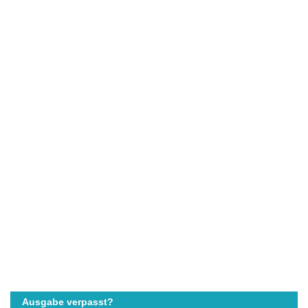
Ausgabe verpasst?