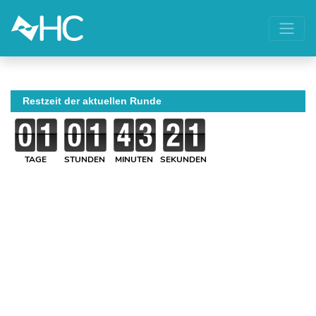
Restzeit der aktuellen Runde
TAGE
STUNDEN
MINUTEN
SEKUNDEN