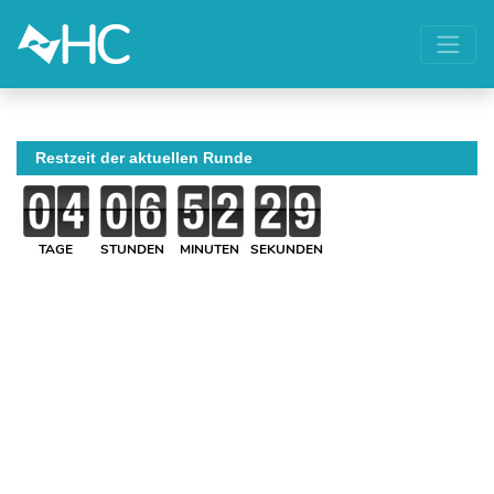
Restzeit der aktuellen Runde
TAGE
STUNDEN
MINUTEN
SEKUNDEN