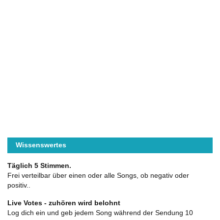
Wissenswertes
Täglich 5 Stimmen.
Frei verteilbar über einen oder alle Songs, ob negativ oder
positiv..
Live Votes - zuhören wird belohnt
Log dich ein und geb jedem Song während der Sendung 10