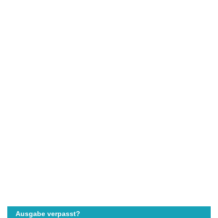
Ausgabe verpasst?