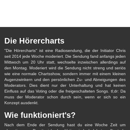
Die Hörercharts
"Die Hörercharts" ist eine Radiosendung, die der Initiator Chris
seit 2014 jede Woche moderiert. Die Sendung fand anfangs jeden
Mittwoch um 20 Uhr statt, wechselte inzwischen allerdings auf
den Montag. Moderiert wird die Sendung nicht streng und seriös
wie eine normale Chartsshow, sondern immer mit einem kleinen
Augenzwinkern und den persönlichen Zu- und Abneigungen des
Moderators. Dies dient nur der Unterhaltung und hat keinen
Einfluss auf das Voting oder die freigeschalteten Songs. tl;dr: Da
muss der Moderator schon durch sein, wenn er sich so ein
Konzept ausdenkt.
Wie funktioniert's?
Nach dem Ende der Sendung hast du eine Woche Zeit um