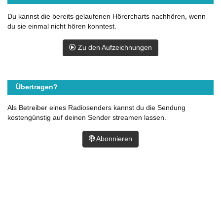
Du kannst die bereits gelaufenen Hörercharts nachhören, wenn
du sie einmal nicht hören konntest.
Zu den Aufzeichnungen
Übertragen?
Als Betreiber eines Radiosenders kannst du die Sendung
kostengünstig auf deinen Sender streamen lassen.
Abonnieren