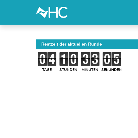
Restzeit der aktuellen Runde
TAGE
STUNDEN
MINUTEN
SEKUNDEN