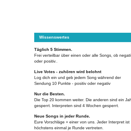
Wissenswertes
Täglich 5 Stimmen.
Frei verteilbar über einen oder alle Songs, ob negati
oder positiv..
Live Votes - zuhören wird belohnt
Log dich ein und geb jedem Song während der
Sendung 10 Punkte - positiv oder negativ
Nur die Besten.
Die Top 20 kommen weiter. Die anderen sind ein Ja
gesperrt. Interpreten sind 4 Wochen gesperrt.
Neue Songs in jeder Runde.
Eure Vorschläge + einer von uns. Jeder Interpret ist
höchstens einmal je Runde vertreten.