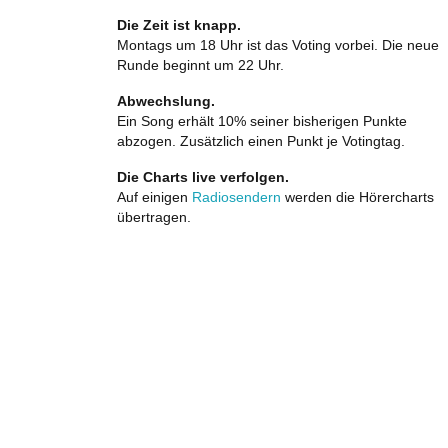
Die Zeit ist knapp.
Montags um 18 Uhr ist das Voting vorbei. Die neue
Runde beginnt um 22 Uhr.
Abwechslung.
Ein Song erhält 10% seiner bisherigen Punkte
abzogen. Zusätzlich einen Punkt je Votingtag.
Die Charts live verfolgen.
Auf einigen
Radiosendern
werden die Hörercharts
übertragen.