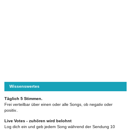
Wissenswertes
Täglich 5 Stimmen.
Frei verteilbar über einen oder alle Songs, ob negativ oder
positiv..
Live Votes - zuhören wird belohnt
Log dich ein und geb jedem Song während der Sendung 10