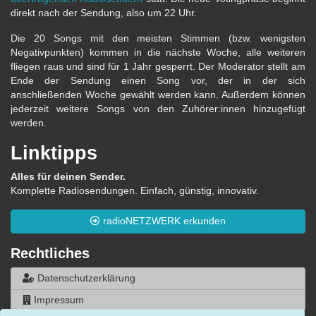
direkt nach der Sendung, also um 22 Uhr.
Die 20 Songs mit den meisten Stimmen (bzw. wenigsten
Negativpunkten) kommen in die nächste Woche, alle weiteren
fliegen raus und sind für 1 Jahr gesperrt. Der Moderator stellt am
Ende der Sendung einen Song vor, der in der sich
anschließenden Woche gewählt werden kann. Außerdem können
jederzeit weitere Songs von den Zuhörer:innen hinzugefügt
werden.
Linktipps
Alles für deinen Sender.
Komplette Radiosendungen. Einfach, günstig, innovativ.
radioNETZWERK erkunden
Rechtliches
Datenschutzerklärung
Impressum