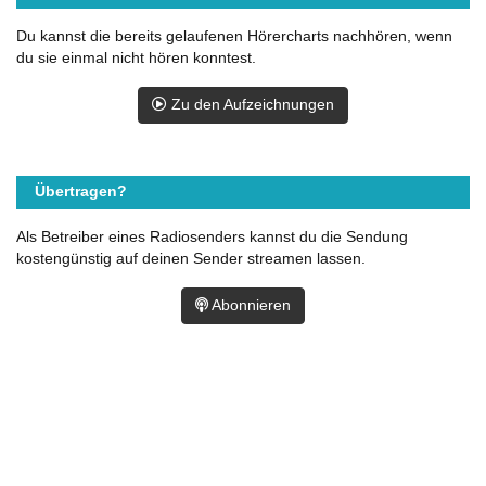
Du kannst die bereits gelaufenen Hörercharts nachhören, wenn
du sie einmal nicht hören konntest.
Zu den Aufzeichnungen
Übertragen?
Als Betreiber eines Radiosenders kannst du die Sendung
kostengünstig auf deinen Sender streamen lassen.
Abonnieren