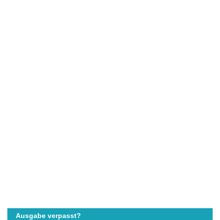
Ausgabe verpasst?