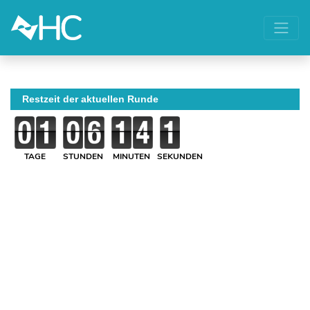
Restzeit der aktuellen Runde
TAGE
STUNDEN
MINUTEN
SEKUNDEN