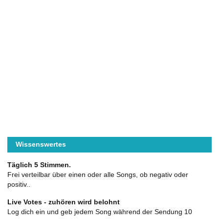
Wissenswertes
Täglich 5 Stimmen.
Frei verteilbar über einen oder alle Songs, ob negativ oder
positiv..
Live Votes - zuhören wird belohnt
Log dich ein und geb jedem Song während der Sendung 10