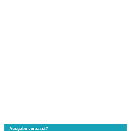
Ausgabe verpasst?