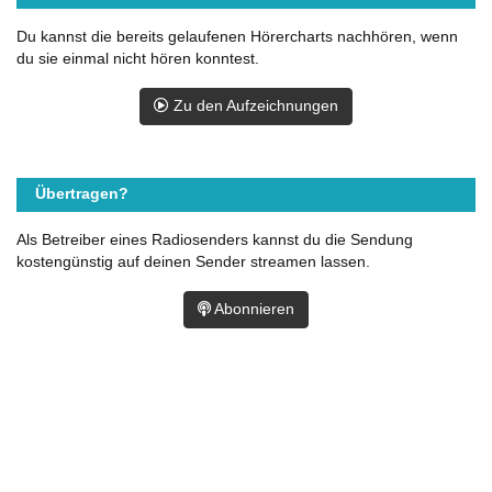
Du kannst die bereits gelaufenen Hörercharts nachhören, wenn
du sie einmal nicht hören konntest.
Zu den Aufzeichnungen
Übertragen?
Als Betreiber eines Radiosenders kannst du die Sendung
kostengünstig auf deinen Sender streamen lassen.
Abonnieren