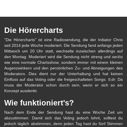
Die Hörercharts
"Die Hörercharts" ist eine Radiosendung, die der Initiator Chris
seit 2014 jede Woche moderiert. Die Sendung fand anfangs jeden
Mittwoch um 20 Uhr statt, wechselte inzwischen allerdings auf
den Montag. Moderiert wird die Sendung nicht streng und seriös
wie eine normale Chartsshow, sondern immer mit einem kleinen
Augenzwinkern und den persönlichen Zu- und Abneigungen des
Moderators. Dies dient nur der Unterhaltung und hat keinen
Einfluss auf das Voting oder die freigeschalteten Songs. tl;dr: Da
muss der Moderator schon durch sein, wenn er sich so ein
Konzept ausdenkt.
Wie funktioniert's?
Nach dem Ende der Sendung hast du eine Woche Zeit um
abzustimmen. Damit sich das Voting jedoch lohnt, solltest du
jedoch täglich abstimmen, denn jeden Tag hast du fünf Stimmen