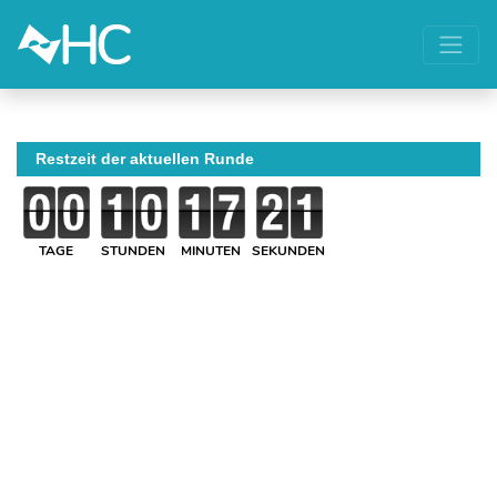
Restzeit der aktuellen Runde
TAGE
STUNDEN
MINUTEN
SEKUNDEN